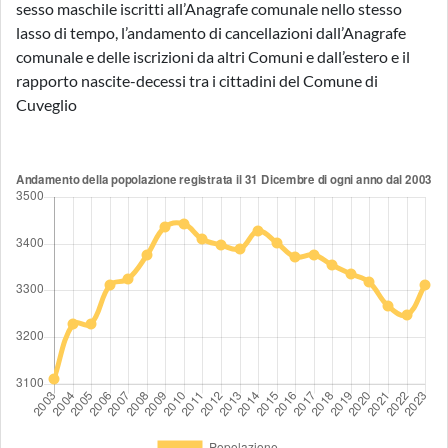
sesso maschile iscritti all’Anagrafe comunale nello stesso
lasso di tempo, l’andamento di cancellazioni dall’Anagrafe
comunale e delle iscrizioni da altri Comuni e dall’estero e il
rapporto nascite-decessi tra i cittadini del Comune di
Cuveglio