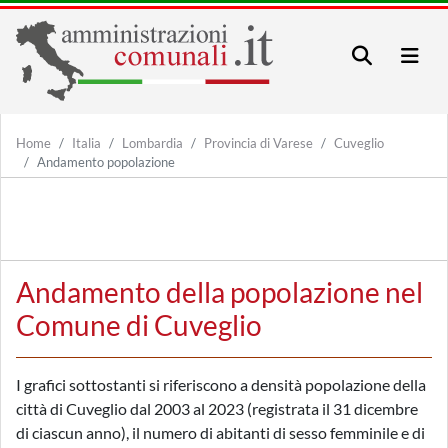
Home
Italia
Lombardia
Provincia di Varese
Cuveglio
Andamento popolazione
Andamento della popolazione nel
Comune di Cuveglio
I grafici sottostanti si riferiscono a densità popolazione della
città di Cuveglio dal 2003 al 2023 (registrata il 31 dicembre
di ciascun anno), il numero di abitanti di sesso femminile e di