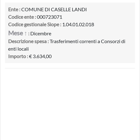
Ente :
COMUNE DI CASELLE LANDI
Codice ente :
000723071
Codice gestionale Siope :
1.04.01.02.018
Mese ↑
:
Dicembre
Descrizione spesa :
Trasferimenti correnti a Consorzi di
enti locali
Importo :
€ 3.634,00