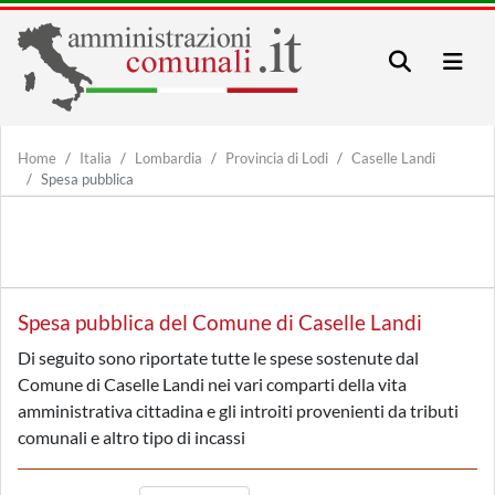
Home
Italia
Lombardia
Provincia di Lodi
Caselle Landi
Spesa pubblica
Spesa pubblica del Comune di Caselle Landi
Di seguito sono riportate tutte le spese sostenute dal
Comune di Caselle Landi nei vari comparti della vita
amministrativa cittadina e gli introiti provenienti da tributi
comunali e altro tipo di incassi