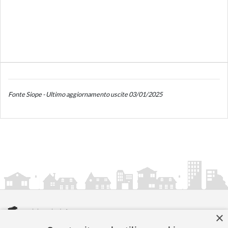
Fonte Siope - Ultimo aggiornamento uscite 03/01/2025
×