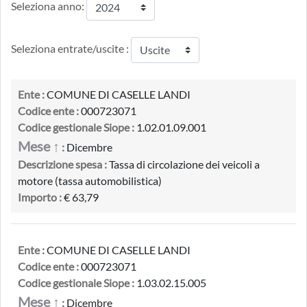
Seleziona anno:
Seleziona entrate/uscite :
Ente :
COMUNE DI CASELLE LANDI
Codice ente :
000723071
Codice gestionale Siope :
1.02.01.09.001
Mese ↑
:
Dicembre
Descrizione spesa :
Tassa di circolazione dei veicoli a
motore (tassa automobilistica)
Importo :
€ 63,79
Ente :
COMUNE DI CASELLE LANDI
Codice ente :
000723071
Codice gestionale Siope :
1.03.02.15.005
Mese ↑
:
Dicembre