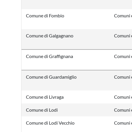
Comune di Fombio
Comuni e
Comune di Galgagnano
Comuni e
Comune di Graffignana
Comuni e
Comune di Guardamiglio
Comuni e
Comune di Livraga
Comuni e
Comune di Lodi
Comuni e
Comune di Lodi Vecchio
Comuni e