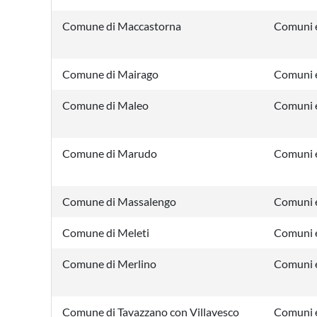
Comune di Maccastorna
Comuni e
Comune di Mairago
Comuni e
Comune di Maleo
Comuni e
Comune di Marudo
Comuni e
Comune di Massalengo
Comuni e
Comune di Meleti
Comuni e
Comune di Merlino
Comuni e
Comune di Tavazzano con Villavesco
Comuni e