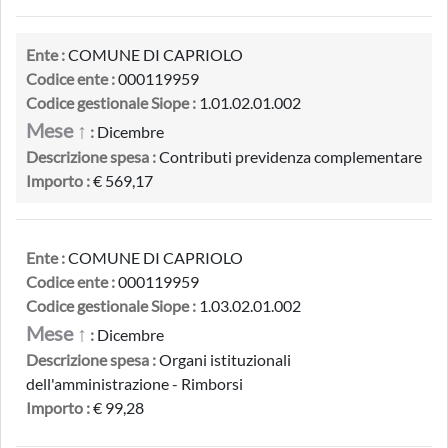
Ente :
COMUNE DI CAPRIOLO
Codice ente :
000119959
Codice gestionale Siope :
1.01.02.01.002
Mese ↑
:
Dicembre
Descrizione spesa :
Contributi previdenza complementare
Importo :
€ 569,17
Ente :
COMUNE DI CAPRIOLO
Codice ente :
000119959
Codice gestionale Siope :
1.03.02.01.002
Mese ↑
:
Dicembre
Descrizione spesa :
Organi istituzionali
dell'amministrazione - Rimborsi
Importo :
€ 99,28