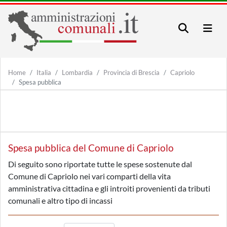
Home
Italia
Lombardia
Provincia di Brescia
Capriolo
Spesa pubblica
Spesa pubblica del Comune di Capriolo
Di seguito sono riportate tutte le spese sostenute dal
Comune di Capriolo nei vari comparti della vita
amministrativa cittadina e gli introiti provenienti da tributi
comunali e altro tipo di incassi