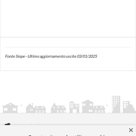
Fonte Siope - Ultimo aggiornamento uscite 03/01/2025
×