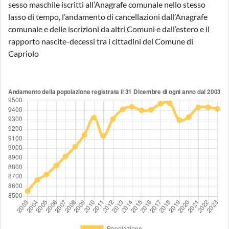
sesso maschile iscritti all’Anagrafe comunale nello stesso
lasso di tempo, l’andamento di cancellazioni dall’Anagrafe
comunale e delle iscrizioni da altri Comuni e dall’estero e il
rapporto nascite-decessi tra i cittadini del Comune di
Capriolo