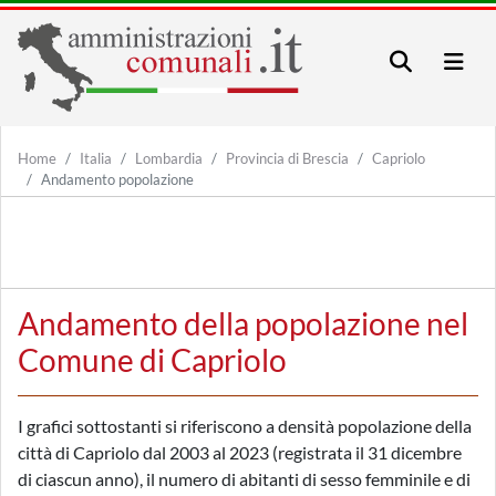
Home
Italia
Lombardia
Provincia di Brescia
Capriolo
Andamento popolazione
Andamento della popolazione nel
Comune di Capriolo
I grafici sottostanti si riferiscono a densità popolazione della
città di Capriolo dal 2003 al 2023 (registrata il 31 dicembre
di ciascun anno), il numero di abitanti di sesso femminile e di