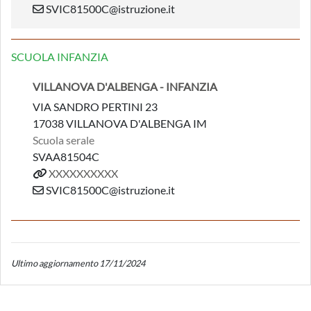
SVIC81500C@istruzione.it
SCUOLA INFANZIA
VILLANOVA D'ALBENGA - INFANZIA
VIA SANDRO PERTINI 23
17038 VILLANOVA D'ALBENGA IM
Scuola serale
SVAA81504C
XXXXXXXXXX
SVIC81500C@istruzione.it
Ultimo aggiornamento 17/11/2024