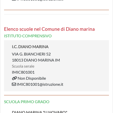
Elenco scuole nel Comune di Diano marina
ISTITUTO COMPRENSIVO
I.C. DIANO MARINA
VIA G. BIANCHERI 52
18013 DIANO MARINA IM
Scuola serale
IMIC801001
Non Disponibile
IMIC801001@istruzione.it
SCUOLA PRIMO GRADO
DIANO MARINA "U.NOVARO"