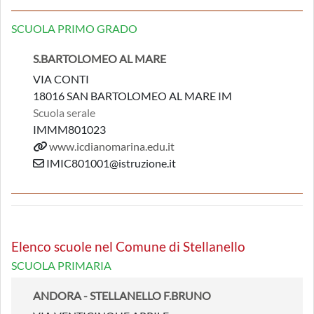
SCUOLA PRIMO GRADO
S.BARTOLOMEO AL MARE
VIA CONTI
18016 SAN BARTOLOMEO AL MARE IM
Scuola serale
IMMM801023
www.icdianomarina.edu.it
IMIC801001@istruzione.it
Elenco scuole nel Comune di Stellanello
SCUOLA PRIMARIA
ANDORA - STELLANELLO F.BRUNO