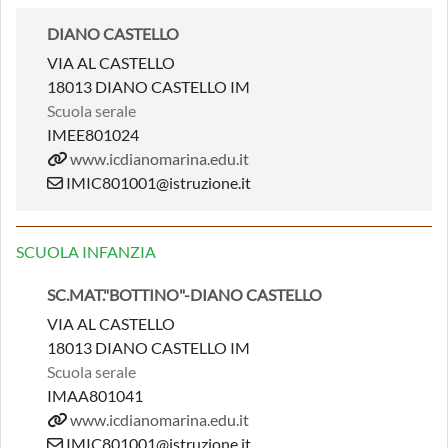
DIANO CASTELLO
VIA AL CASTELLO
18013 DIANO CASTELLO IM
Scuola serale
IMEE801024
www.icdianomarina.edu.it
IMIC801001@istruzione.it
SCUOLA INFANZIA
SC.MAT."BOTTINO"-DIANO CASTELLO
VIA AL CASTELLO
18013 DIANO CASTELLO IM
Scuola serale
IMAA801041
www.icdianomarina.edu.it
IMIC801001@istruzione.it