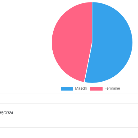
/09/2024