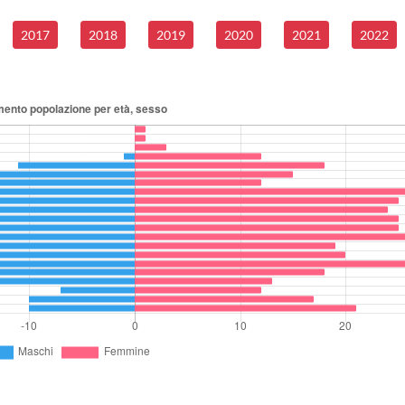
2017
2018
2019
2020
2021
2022