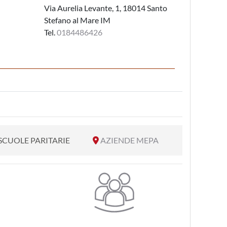
Via Aurelia Levante, 1, 18014 Santo
Stefano al Mare IM
Tel.
0184486426
SCUOLE PARITARIE
AZIENDE MEPA