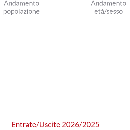
Andamento
Andamento
popolazione
età/sesso
Entrate/Uscite 2026/2025