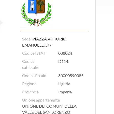
Sede:
PIAZZA VITTORIO
EMANUELE, 5/7
Codice ISTAT
008024
Codice
D114
catastale
Codice fiscale
80000590085
Regione
Liguria
Provincia
Imperia
Unione appartenente
UNIONE DEI COMUNI DELLA
VALLE DEL SAN LORENZO