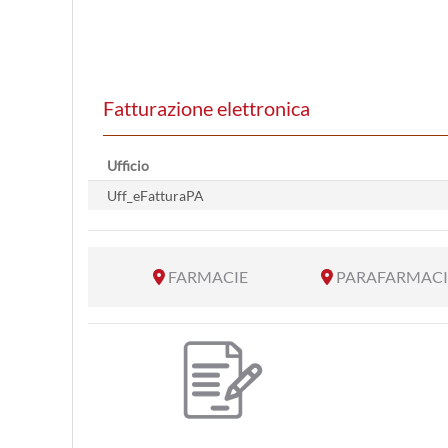
Fatturazione elettronica
Ufficio
Uff_eFatturaPA
FARMACIE
PARAFARMACI