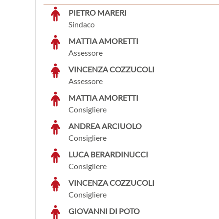
PIETRO MARERI
Sindaco
MATTIA AMORETTI
Assessore
VINCENZA COZZUCOLI
Assessore
MATTIA AMORETTI
Consigliere
ANDREA ARCIUOLO
Consigliere
LUCA BERARDINUCCI
Consigliere
VINCENZA COZZUCOLI
Consigliere
GIOVANNI DI POTO