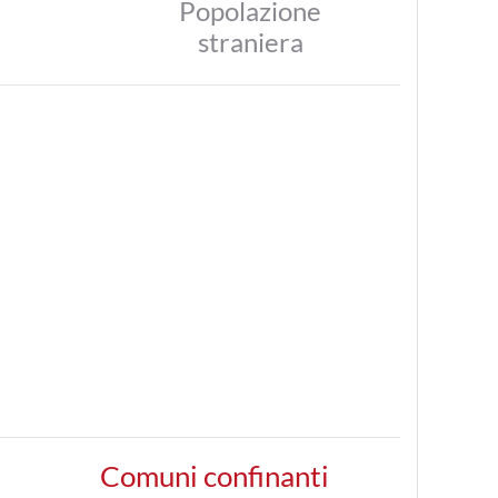
Popolazione
straniera
Comuni confinanti