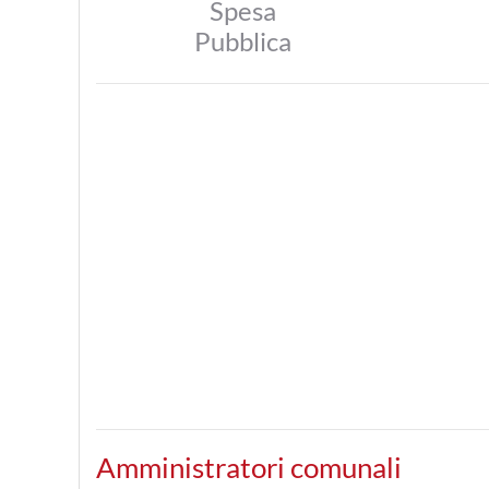
Spesa
Pubblica
Amministratori comunali