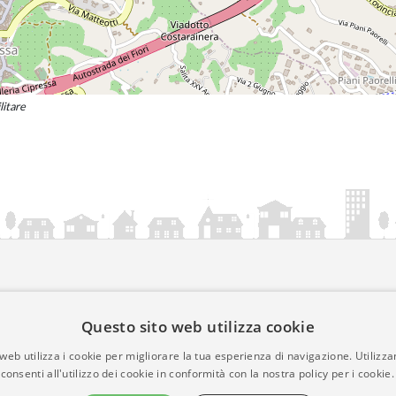
litare
ia.it
Questo sito web utilizza cookie
mativa Cookies
web utilizza i cookie per migliorare la tua esperienza di navigazione. Utilizza
• Time 0.0129
consenti all'utilizzo dei cookie in conformità con la nostra policy per i cookie.