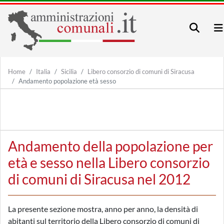
Home
Italia
Sicilia
Libero consorzio di comuni di Siracusa
Andamento popolazione età sesso
Andamento della popolazione per
età e sesso nella Libero consorzio
di comuni di Siracusa nel 2012
La presente sezione mostra, anno per anno, la densità di
abitanti sul territorio della Libero consorzio di comuni di