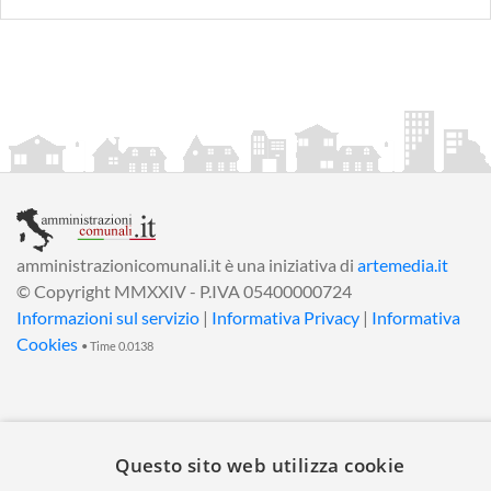
amministrazionicomunali.it è una iniziativa di
artemedia.it
© Copyright MMXXIV - P.IVA 05400000724
Informazioni sul servizio
|
Informativa Privacy
|
Informativa
Cookies
• Time 0.0138
Questo sito web utilizza cookie