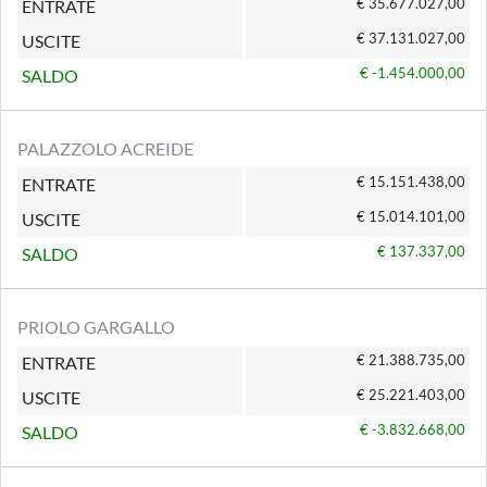
€ 35.677.027,00
ENTRATE
€ 37.131.027,00
USCITE
€ -1.454.000,00
SALDO
PALAZZOLO ACREIDE
€ 15.151.438,00
ENTRATE
€ 15.014.101,00
USCITE
€ 137.337,00
SALDO
PRIOLO GARGALLO
€ 21.388.735,00
ENTRATE
€ 25.221.403,00
USCITE
€ -3.832.668,00
SALDO