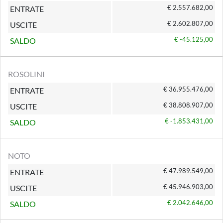
€ 2.557.682,00
ENTRATE
€ 2.602.807,00
USCITE
€ -45.125,00
SALDO
ROSOLINI
€ 36.955.476,00
ENTRATE
€ 38.808.907,00
USCITE
€ -1.853.431,00
SALDO
NOTO
€ 47.989.549,00
ENTRATE
€ 45.946.903,00
USCITE
€ 2.042.646,00
SALDO