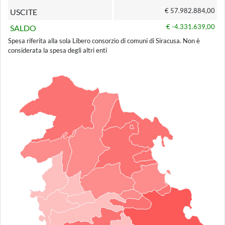
€ 57.982.884,00
USCITE
€ -4.331.639,00
SALDO
Spesa riferita alla sola Libero consorzio di comuni di Siracusa. Non è
considerata la spesa degli altri enti