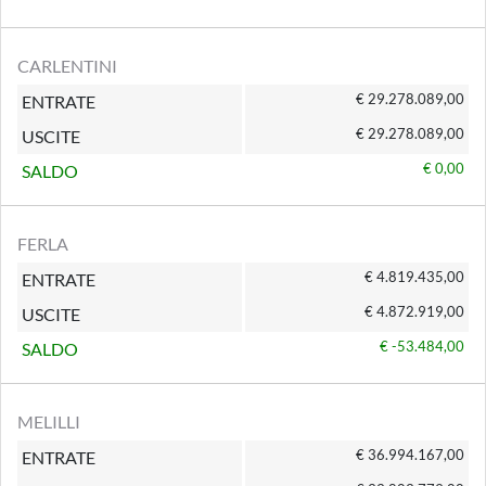
CARLENTINI
€ 29.278.089,00
ENTRATE
€ 29.278.089,00
USCITE
€ 0,00
SALDO
FERLA
€ 4.819.435,00
ENTRATE
€ 4.872.919,00
USCITE
€ -53.484,00
SALDO
MELILLI
€ 36.994.167,00
ENTRATE