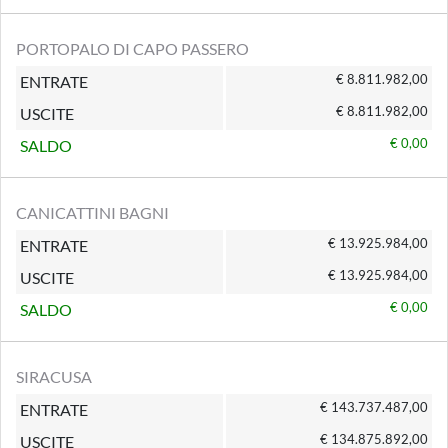
PORTOPALO DI CAPO PASSERO
€ 8.811.982,00
ENTRATE
€ 8.811.982,00
USCITE
€ 0,00
SALDO
CANICATTINI BAGNI
€ 13.925.984,00
ENTRATE
€ 13.925.984,00
USCITE
€ 0,00
SALDO
SIRACUSA
€ 143.737.487,00
ENTRATE
€ 134.875.892,00
USCITE