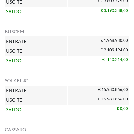
€ 33.803.779,00
USCITE
€ 3.190.388,00
SALDO
BUSCEMI
€ 1.968.980,00
ENTRATE
€ 2.109.194,00
USCITE
€ -140.214,00
SALDO
SOLARINO
€ 15.980.866,00
ENTRATE
€ 15.980.866,00
USCITE
€ 0,00
SALDO
CASSARO