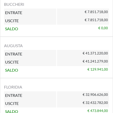
BUCCHERI
€ 7.851.718,00
ENTRATE
€ 7.851.718,00
USCITE
€ 0,00
SALDO
AUGUSTA
€ 41.371.220,00
ENTRATE
€ 41.241.279,00
USCITE
€ 129.941,00
SALDO
FLORIDIA
€ 32.906.626,00
ENTRATE
€ 32.432.782,00
USCITE
€ 473.844,00
SALDO