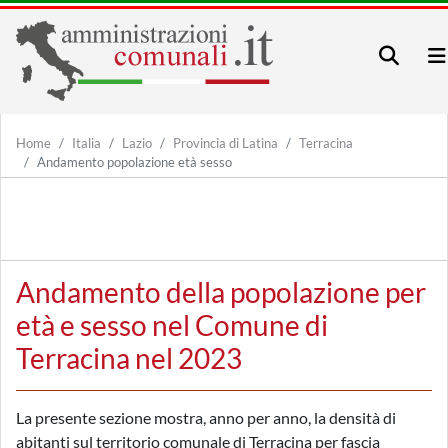
Home
Italia
Lazio
Provincia di Latina
Terracina
Andamento popolazione età sesso
Andamento della popolazione per
età e sesso nel Comune di
Terracina nel 2023
La presente sezione mostra, anno per anno, la densità di
abitanti sul territorio comunale di Terracina per fascia