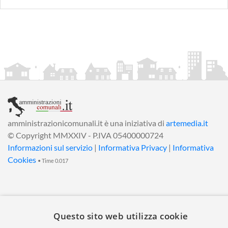
amministrazionicomunali.it è una iniziativa di
artemedia.it
© Copyright MMXXIV - P.IVA 05400000724
Informazioni sul servizio
|
Informativa Privacy
|
Informativa
Cookies
• Time 0.017
Questo sito web utilizza cookie