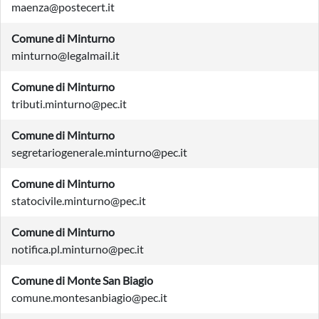
maenza@postecert.it
Comune di Minturno
minturno@legalmail.it
Comune di Minturno
tributi.minturno@pec.it
Comune di Minturno
segretariogenerale.minturno@pec.it
Comune di Minturno
statocivile.minturno@pec.it
Comune di Minturno
notifica.pl.minturno@pec.it
Comune di Monte San Biagio
comune.montesanbiagio@pec.it