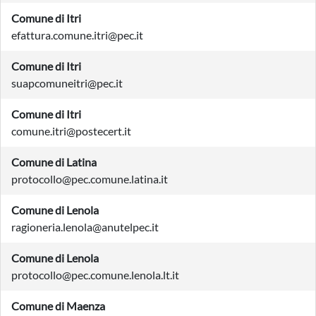
Comune di Itri
efattura.comune.itri@pec.it
Comune di Itri
suapcomuneitri@pec.it
Comune di Itri
comune.itri@postecert.it
Comune di Latina
protocollo@pec.comune.latina.it
Comune di Lenola
ragioneria.lenola@anutelpec.it
Comune di Lenola
protocollo@pec.comune.lenola.lt.it
Comune di Maenza