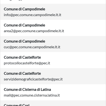
Comune di Campodimele
info@pec.comune.campodimele.lt.it
Comune di Campodimele
area2@pec.comune.campodimele.lt.it
Comune di Campodimele
cuc@pec.comune.campodimele.lt.it
Comune di Castelforte
protocollocastelforte@pec.it
Comune di Castelforte
servizidemograficicastelforte@pec.it
Comune di Cisterna di Latina
mail@pec.comune.cisterna.latina.it
Comune di Cori