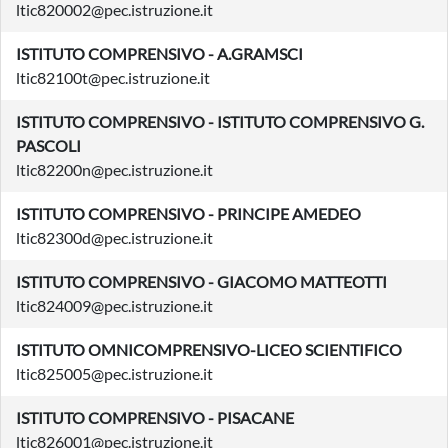
ltic820002@pec.istruzione.it
ISTITUTO COMPRENSIVO - A.GRAMSCI
ltic82100t@pec.istruzione.it
ISTITUTO COMPRENSIVO - ISTITUTO COMPRENSIVO G.
PASCOLI
ltic82200n@pec.istruzione.it
ISTITUTO COMPRENSIVO - PRINCIPE AMEDEO
ltic82300d@pec.istruzione.it
ISTITUTO COMPRENSIVO - GIACOMO MATTEOTTI
ltic824009@pec.istruzione.it
ISTITUTO OMNICOMPRENSIVO-LICEO SCIENTIFICO
ltic825005@pec.istruzione.it
ISTITUTO COMPRENSIVO - PISACANE
ltic826001@pec.istruzione.it