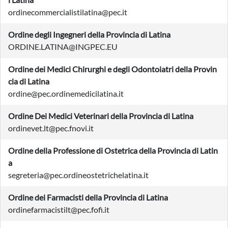
ordinecommercialistilatina@pec.it
Ordine degli Ingegneri della Provincia di Latina
ORDINE.LATINA@INGPEC.EU
Ordine dei Medici Chirurghi e degli Odontoiatri della Provin
cia di Latina
ordine@pec.ordinemedicilatina.it
Ordine Dei Medici Veterinari della Provincia di Latina
ordinevet.lt@pec.fnovi.it
Ordine della Professione di Ostetrica della Provincia di Latin
a
segreteria@pec.ordineostetrichelatina.it
Ordine dei Farmacisti della Provincia di Latina
ordinefarmacistilt@pec.fofi.it