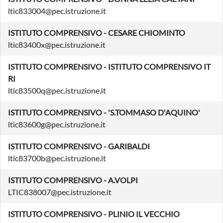
ltic833004@pec.istruzione.it
ISTITUTO COMPRENSIVO - CESARE CHIOMINTO
ltic83400x@pec.istruzione.it
ISTITUTO COMPRENSIVO - ISTITUTO COMPRENSIVO IT
RI
ltic83500q@pec.istruzione.it
ISTITUTO COMPRENSIVO - 'S.TOMMASO D'AQUINO'
ltic83600g@pec.istruzione.it
ISTITUTO COMPRENSIVO - GARIBALDI
ltic83700b@pec.istruzione.it
ISTITUTO COMPRENSIVO - A.VOLPI
LTIC838007@pec.istruzione.it
ISTITUTO COMPRENSIVO - PLINIO IL VECCHIO