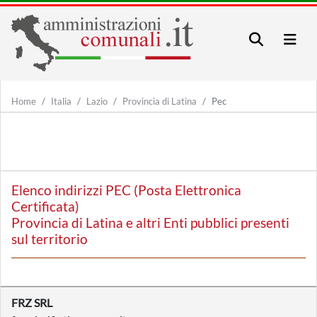
Home
Italia
Lazio
Provincia di Latina
Pec
Elenco indirizzi PEC (Posta Elettronica
Certificata)
Provincia di Latina e altri Enti pubblici presenti
sul territorio
FRZ SRL