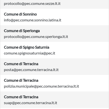
protocollo@pec.comune.sezze.lt.it
Comune di Sonnino
info@pec.comune.sonnino.latina.it
Comune di Sperlonga
protocollo@pec.comune.sperlonga.lt.it
Comune di Spigno Saturnia
comune.spignosaturnia@pec.it
Comune di Terracina
posta@pec.comune.terracina.lt.it
Comune di Terracina
polizia.municipale@pec.comune.terracina.lt.it
Comune di Terracina
suap@pec.comune.terracina.lt.it