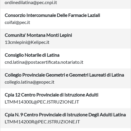
ordinedilatina@pec.cnpi.it
Consorzio Intercomunale Delle Farmacie Laziali
coifal@pec.it
Comunita' Montana Monti Lepini
13cmlepini@Kelipec.it
Consiglio Notarile di Latina
cnd.latina@postacertificata.notariato.it
Collegio Provinciale Geometri e Geometri Laureati di Latina
collegio.latina@geopec.it
Cpia 12 Centro Provinciale di Istruzione Adulti
LTMM14300L@PEC.ISTRUZIONE.IT
Cpia N. 9 Centro Provinciale di Istruzione Degli Adulti Latina
LTMM14200R@PEC.ISTRUZIONE.IT