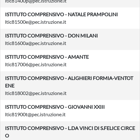
ltic81400p@pec.istruzione.it
ISTITUTO COMPRENSIVO - NATALE PRAMPOLINI
ltic81500e@pec.istruzione.it
ISTITUTO COMPRENSIVO - DON MILANI
ltic81600a@pec.istruzione.it
ISTITUTO COMPRENSIVO - AMANTE
ltic817006@pec.istruzione.it
ISTITUTO COMPRENSIVO - ALIGHIERI FORMIA-VENTOT
ENE
ltic818002@pec.istruzione.it
ISTITUTO COMPRENSIVO - GIOVANNI XXIII
ltic81900t@pec.istruzione.it
ISTITUTO COMPRENSIVO - L.DA VINCI DI S.FELICE CIRCE
O