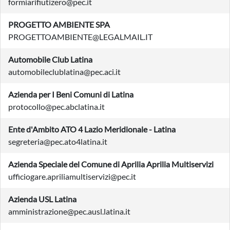
formiarifiutizero@pec.it
PROGETTO AMBIENTE SPA
PROGETTOAMBIENTE@LEGALMAIL.IT
Automobile Club Latina
automobileclublatina@pec.aci.it
Azienda per I Beni Comuni di Latina
protocollo@pec.abclatina.it
Ente d'Ambito ATO 4 Lazio Meridionale - Latina
segreteria@pec.ato4latina.it
Azienda Speciale del Comune di Aprilia Aprilia Multiservizi
ufficiogare.apriliamultiservizi@pec.it
Azienda USL Latina
amministrazione@pec.ausl.latina.it