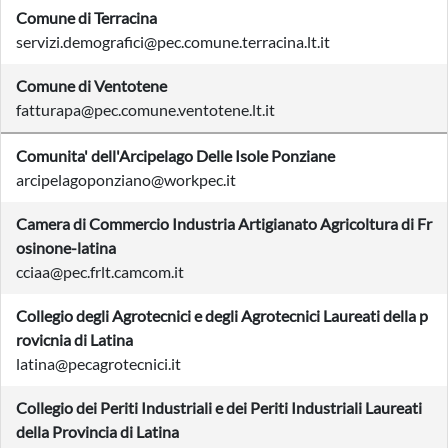
Comune di Terracina
servizi.demografici@pec.comune.terracina.lt.it
Comune di Ventotene
fatturapa@pec.comune.ventotene.lt.it
Comunita' dell'Arcipelago Delle Isole Ponziane
arcipelagoponziano@workpec.it
Camera di Commercio Industria Artigianato Agricoltura di Fr
osinone-latina
cciaa@pec.frlt.camcom.it
Collegio degli Agrotecnici e degli Agrotecnici Laureati della p
rovicnia di Latina
latina@pecagrotecnici.it
Collegio dei Periti Industriali e dei Periti Industriali Laureati
della Provincia di Latina