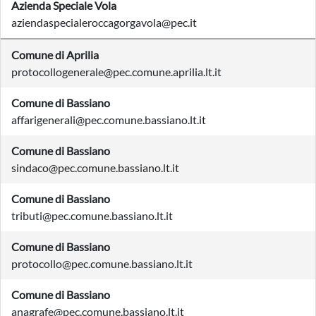
Azienda Speciale Vola
aziendaspecialeroccagorgavola@pec.it
Comune di Aprilia
protocollogenerale@pec.comune.aprilia.lt.it
Comune di Bassiano
affarigenerali@pec.comune.bassiano.lt.it
Comune di Bassiano
sindaco@pec.comune.bassiano.lt.it
Comune di Bassiano
tributi@pec.comune.bassiano.lt.it
Comune di Bassiano
protocollo@pec.comune.bassiano.lt.it
Comune di Bassiano
anagrafe@pec.comune.bassiano.lt.it