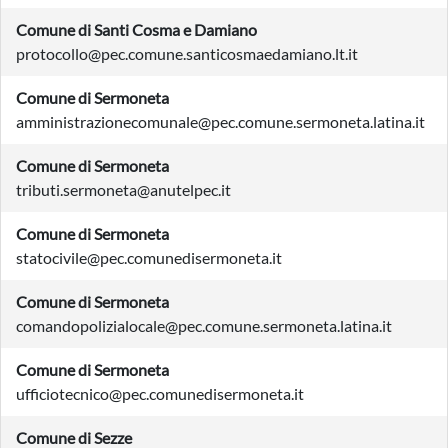
Comune di Santi Cosma e Damiano
protocollo@pec.comune.santicosmaedamiano.lt.it
Comune di Sermoneta
amministrazionecomunale@pec.comune.sermoneta.latina.it
Comune di Sermoneta
tributi.sermoneta@anutelpec.it
Comune di Sermoneta
statocivile@pec.comunedisermoneta.it
Comune di Sermoneta
comandopolizialocale@pec.comune.sermoneta.latina.it
Comune di Sermoneta
ufficiotecnico@pec.comunedisermoneta.it
Comune di Sezze