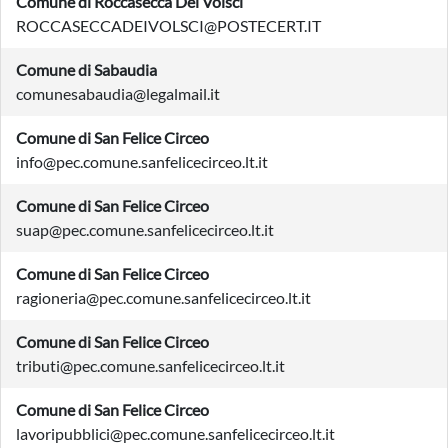
Comune di Roccasecca Dei Volsci
ROCCASECCADEIVOLSCI@POSTECERT.IT
Comune di Sabaudia
comunesabaudia@legalmail.it
Comune di San Felice Circeo
info@pec.comune.sanfelicecirceo.lt.it
Comune di San Felice Circeo
suap@pec.comune.sanfelicecirceo.lt.it
Comune di San Felice Circeo
ragioneria@pec.comune.sanfelicecirceo.lt.it
Comune di San Felice Circeo
tributi@pec.comune.sanfelicecirceo.lt.it
Comune di San Felice Circeo
lavoripubblici@pec.comune.sanfelicecirceo.lt.it