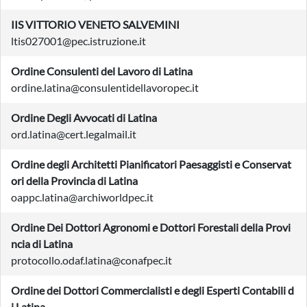
IIS VITTORIO VENETO SALVEMINI
ltis027001@pec.istruzione.it
Ordine Consulenti del Lavoro di Latina
ordine.latina@consulentidellavoropec.it
Ordine Degli Avvocati di Latina
ord.latina@cert.legalmail.it
Ordine degli Architetti Pianificatori Paesaggisti e Conservat
ori della Provincia di Latina
oappc.latina@archiworldpec.it
Ordine Dei Dottori Agronomi e Dottori Forestali della Provi
ncia di Latina
protocollo.odaf.latina@conafpec.it
Ordine dei Dottori Commercialisti e degli Esperti Contabili d
i Latina