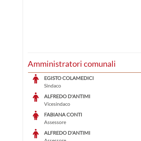
Amministratori comunali
EGISTO COLAMEDICI
Sindaco
ALFREDO D'ANTIMI
Vicesindaco
FABIANA CONTI
Assessore
ALFREDO D'ANTIMI
Assessore