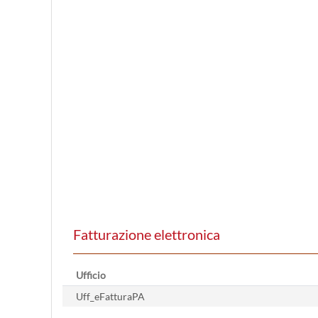
Fatturazione elettronica
Ufficio
Uff_eFatturaPA