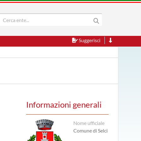
Suggerisci
Informazioni generali
Nome ufficiale
Comune di Selci