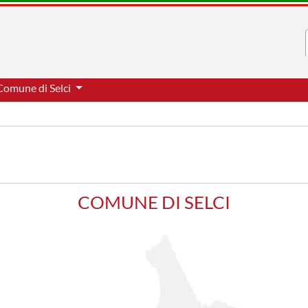
Comune di Selci
COMUNE DI SELCI