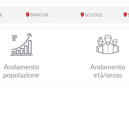
E
BANCHE
SCUOLE
Andamento
Andamento
popolazione
età/sesso