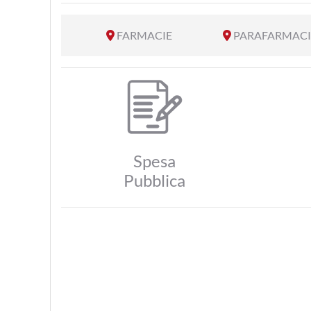
FARMACIE
PARAFARMACI
Spesa
Pubblica