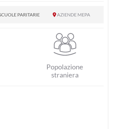
SCUOLE PARITARIE
AZIENDE MEPA
Popolazione
straniera