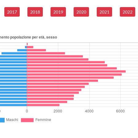
2017
2018
2019
2020
2021
2022