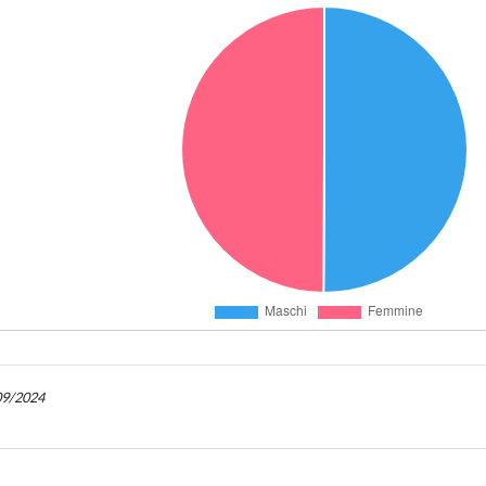
/09/2024