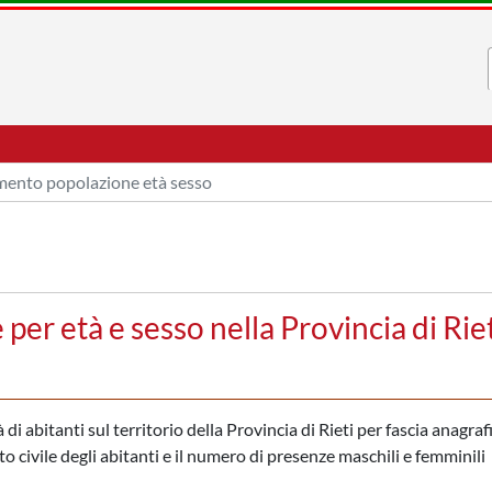
ento popolazione età sesso
r età e sesso nella Provincia di Riet
 abitanti sul territorio della Provincia di Rieti per fascia anagrafi
to civile degli abitanti e il numero di presenze maschili e femminili