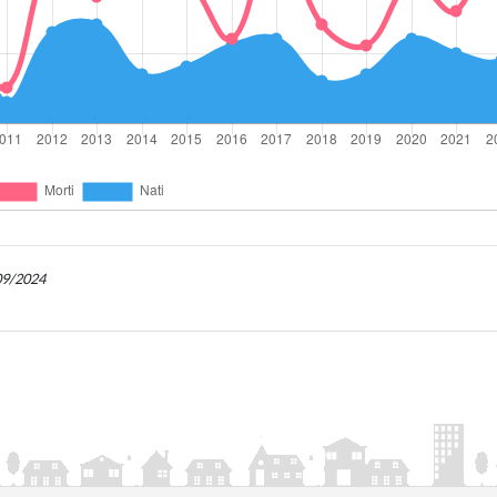
/09/2024