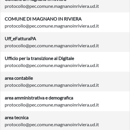
protocollo@pec.comune.magnanoinriviera.ud.it
COMUNE DI MAGNANO IN RIVIERA
protocollo@pec.comune.magnanoinriviera.ud.it
Uff_eFatturaPA
protocollo@pec.comune.magnanoinriviera.ud.it
Ufficio per la transizione al Digitale
protocollo@pec.comune.magnanoinriviera.ud.it
area contabile
protocollo@pec.comune.magnanoinriviera.ud.it
area amministrativa e demografica
protocollo@pec.comune.magnanoinriviera.ud.it
area tecnica
protocollo@pec.comune.magnanoinriviera.ud.it