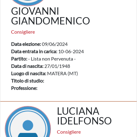
GIOVANNI
GIANDOMENICO
Consigliere
Data elezione:
09/06/2024
Data entrata in carica:
10-06-2024
Partito:
- Lista non Pervenuta -
Data di nascita:
27/01/1948
Luogo di nascita:
MATERA (MT)
Titolo di studio:
Professione:
LUCIANA
IDELFONSO
Consigliere