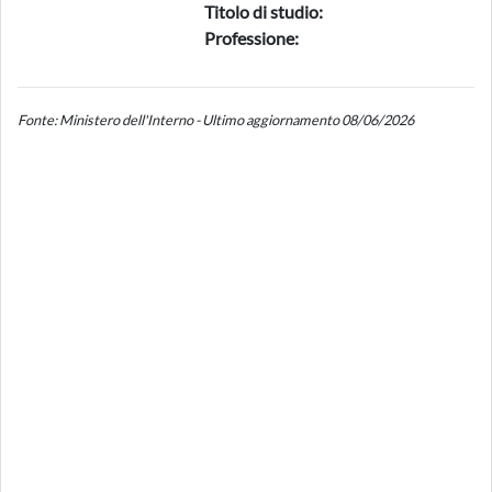
Titolo di studio:
Professione:
Fonte: Ministero dell'Interno - Ultimo aggiornamento 08/06/2026