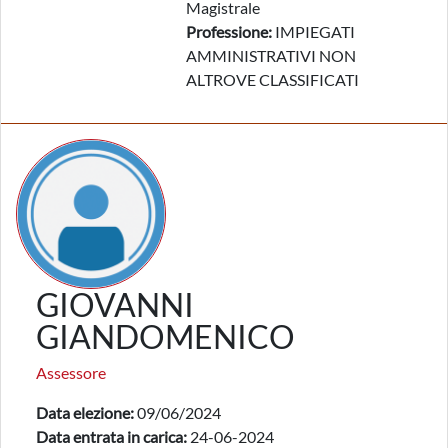
Magistrale
Professione:
IMPIEGATI
AMMINISTRATIVI NON
ALTROVE CLASSIFICATI
GIOVANNI
GIANDOMENICO
Assessore
Data elezione:
09/06/2024
Data entrata in carica:
24-06-2024