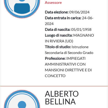
Assessore
Data elezione:
09/06/2024
Data entrata in carica:
24-06-
2024
Data di nascita:
05/01/1958
Luogo di nascita:
MAGNANO
IN RIVIERA (UD)
Titolo di studio:
Istruzione
Secondaria di Secondo Grado
Professione:
IMPIEGATI
AMMINISTRATIVI CON
MANSIONI DIRETTIVE E DI
CONCETTO
ALBERTO
BELLINA