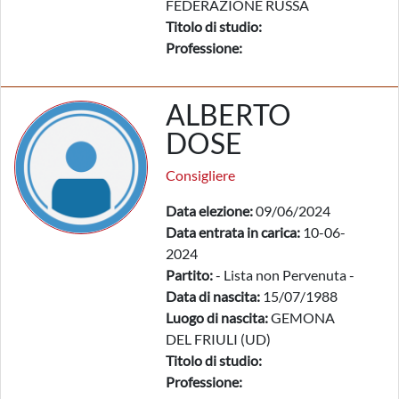
FEDERAZIONE RUSSA
Titolo di studio:
Professione:
ALBERTO
DOSE
Consigliere
Data elezione:
09/06/2024
Data entrata in carica:
10-06-
2024
Partito:
- Lista non Pervenuta -
Data di nascita:
15/07/1988
Luogo di nascita:
GEMONA
DEL FRIULI (UD)
Titolo di studio:
Professione: