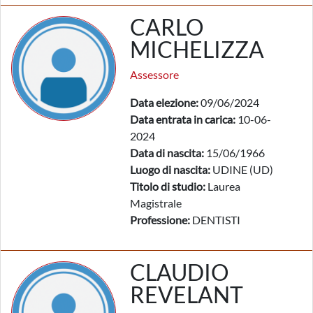
CARLO
MICHELIZZA
Assessore
Data elezione:
09/06/2024
Data entrata in carica:
10-06-
2024
Data di nascita:
15/06/1966
Luogo di nascita:
UDINE (UD)
Titolo di studio:
Laurea
Magistrale
Professione:
DENTISTI
CLAUDIO
REVELANT