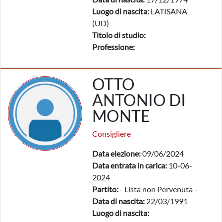
Luogo di nascita:
LATISANA
(UD)
Titolo di studio:
Professione:
OTTO
ANTONIO DI
MONTE
Consigliere
Data elezione:
09/06/2024
Data entrata in carica:
10-06-
2024
Partito:
- Lista non Pervenuta -
Data di nascita:
22/03/1991
Luogo di nascita: