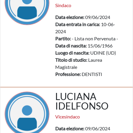
Sindaco
Data elezione:
09/06/2024
Data entrata in carica:
10-06-
2024
Partito:
- Lista non Pervenuta -
Data di nascita:
15/06/1966
Luogo di nascita:
UDINE (UD)
Titolo di studio:
Laurea
Magistrale
Professione:
DENTISTI
LUCIANA
IDELFONSO
Vicesindaco
Data elezione:
09/06/2024