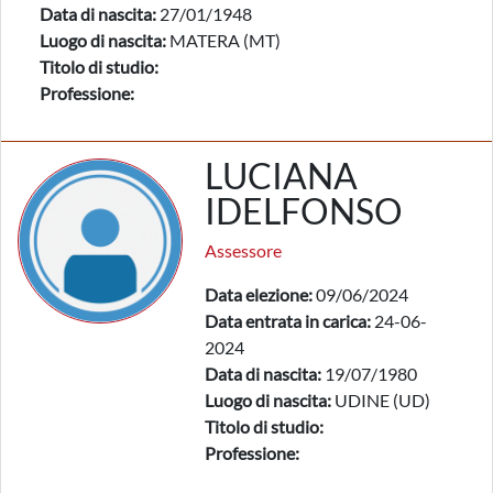
Data di nascita:
27/01/1948
Luogo di nascita:
MATERA (MT)
Titolo di studio:
Professione:
LUCIANA
IDELFONSO
Assessore
Data elezione:
09/06/2024
Data entrata in carica:
24-06-
2024
Data di nascita:
19/07/1980
Luogo di nascita:
UDINE (UD)
Titolo di studio:
Professione: