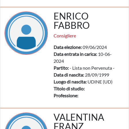
ENRICO
FABBRO
Consigliere
Data elezione:
09/06/2024
Data entrata in carica:
10-06-
2024
Partito:
- Lista non Pervenuta -
Data di nascita:
28/09/1999
Luogo di nascita:
UDINE (UD)
Titolo di studio:
Professione:
VALENTINA
FRANZ