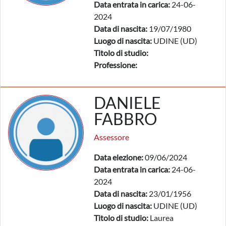
Data entrata in carica:
24-06-
2024
Data di nascita:
19/07/1980
Luogo di nascita:
UDINE (UD)
Titolo di studio:
Professione:
DANIELE
FABBRO
Assessore
Data elezione:
09/06/2024
Data entrata in carica:
24-06-
2024
Data di nascita:
23/01/1956
Luogo di nascita:
UDINE (UD)
Titolo di studio:
Laurea