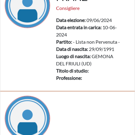
Consigliere
Data elezione:
09/06/2024
Data entrata in carica:
10-06-
2024
Partito:
- Lista non Pervenuta -
Data di nascita:
29/09/1991
Luogo di nascita:
GEMONA
DEL FRIULI (UD)
Titolo di studio:
Professione: