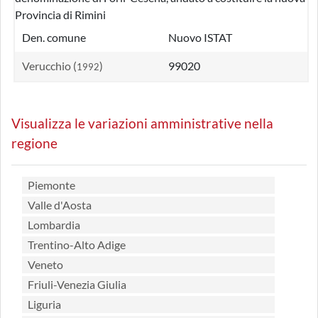
Provincia di Rimini
Den. comune
Nuovo ISTAT
Verucchio (
)
99020
1992
Visualizza le variazioni amministrative nella
regione
Piemonte
Valle d'Aosta
Lombardia
Trentino-Alto Adige
Veneto
Friuli-Venezia Giulia
Liguria