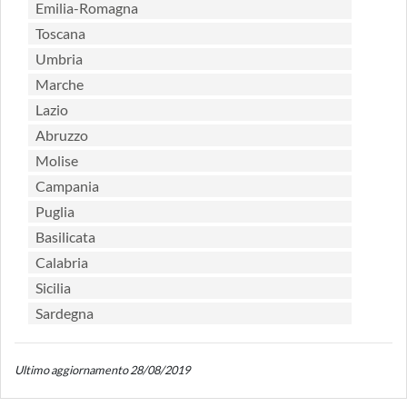
Emilia-Romagna
Toscana
Umbria
Marche
Lazio
Abruzzo
Molise
Campania
Puglia
Basilicata
Calabria
Sicilia
Sardegna
Ultimo aggiornamento 28/08/2019