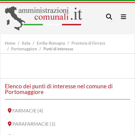
Home
Italia
Emilia-Romagna
Provincia di Ferrara
Portomaggiore
Punti di interesse
Elenco dei punti di interesse nel comune di
Portomaggiore
FARMACIE (4)
PARAFARMACIE (1)