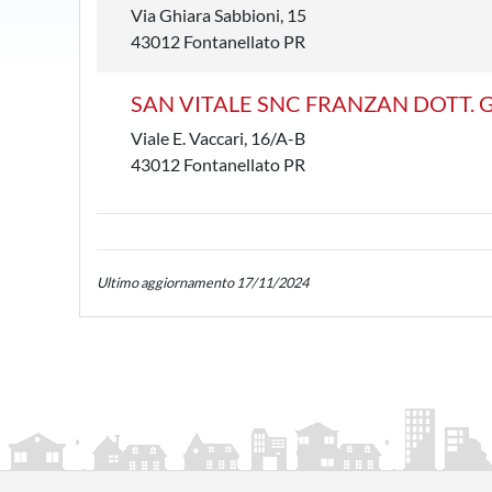
Via Ghiara Sabbioni, 15
43012 Fontanellato PR
SAN VITALE SNC FRANZAN DOTT. G
Viale E. Vaccari, 16/A-B
43012 Fontanellato PR
Ultimo aggiornamento 17/11/2024