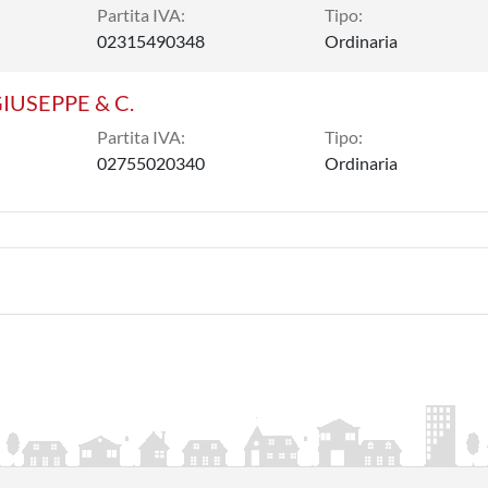
Partita IVA:
Tipo:
02315490348
Ordinaria
IUSEPPE & C.
Partita IVA:
Tipo:
02755020340
Ordinaria