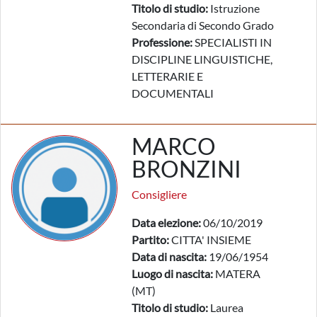
Titolo di studio:
Istruzione
Secondaria di Secondo Grado
Professione:
SPECIALISTI IN
DISCIPLINE LINGUISTICHE,
LETTERARIE E
DOCUMENTALI
MARCO
BRONZINI
Consigliere
Data elezione:
06/10/2019
Partito:
CITTA' INSIEME
Data di nascita:
19/06/1954
Luogo di nascita:
MATERA
(MT)
Titolo di studio:
Laurea