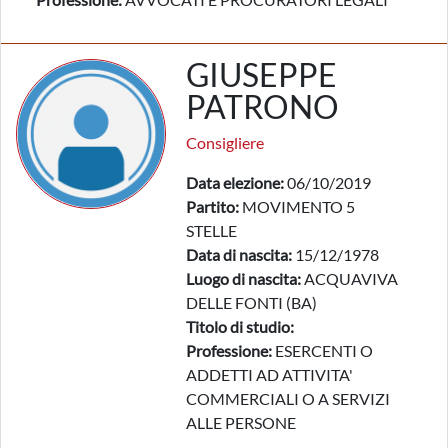
GIUSEPPE
PATRONO
Consigliere
Data elezione:
06/10/2019
Partito:
MOVIMENTO 5
STELLE
Data di nascita:
15/12/1978
Luogo di nascita:
ACQUAVIVA
DELLE FONTI (BA)
Titolo di studio:
Professione:
ESERCENTI O
ADDETTI AD ATTIVITA'
COMMERCIALI O A SERVIZI
ALLE PERSONE