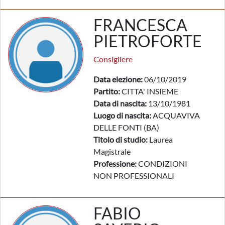
FRANCESCA
PIETROFORTE
Consigliere
Data elezione:
06/10/2019
Partito:
CITTA' INSIEME
Data di nascita:
13/10/1981
Luogo di nascita:
ACQUAVIVA
DELLE FONTI (BA)
Titolo di studio:
Laurea
Magistrale
Professione:
CONDIZIONI
NON PROFESSIONALI
FABIO