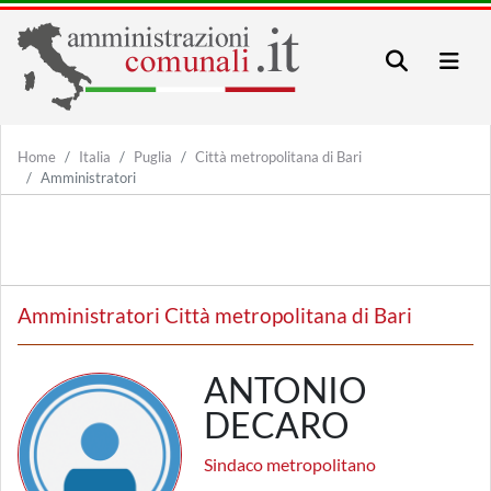
Home
Italia
Puglia
Città metropolitana di Bari
Amministratori
Amministratori Città metropolitana di Bari
ANTONIO
DECARO
Sindaco metropolitano