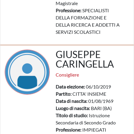
Magistrale
Professione:
SPECIALISTI
DELLA FORMAZIONE E
DELLA RICERCA E ADDETTI A
SERVIZI SCOLASTICI
GIUSEPPE
CARINGELLA
Consigliere
Data elezione:
06/10/2019
Partito:
CITTA' INSIEME
Data di nascita:
01/08/1969
Luogo di nascita:
BARI (BA)
Titolo di studio:
Istruzione
Secondaria di Secondo Grado
Professione:
IMPIEGATI