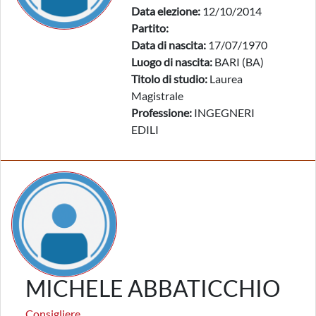
Data elezione:
12/10/2014
Partito:
Data di nascita:
17/07/1970
Luogo di nascita:
BARI (BA)
Titolo di studio:
Laurea
Magistrale
Professione:
INGEGNERI
EDILI
MICHELE ABBATICCHIO
Consigliere