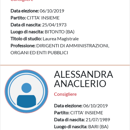
Data elezione:
06/10/2019
Partito:
CITTA' INSIEME
Data di nascita:
25/04/1973
Luogo di nascita:
BITONTO (BA)
Titolo di studio:
Laurea Magistrale
Professione:
DIRIGENTI DI AMMINISTRAZIONI,
ORGANI ED ENTI PUBBLICI
ALESSANDRA
ANACLERIO
Consigliere
Data elezione:
06/10/2019
Partito:
CITTA' INSIEME
Data di nascita:
21/07/1989
Luogo di nascita:
BARI (BA)