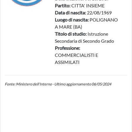
Partito:
CITTA' INSIEME
Data di nascita:
22/08/1969
Luogo di nascita:
POLIGNANO
A MARE (BA)
Titolo di studio:
Istruzione
Secondaria di Secondo Grado
Professione:
COMMERCIALISTI E
ASSIMILATI
Fonte: Ministero dell'Interno - Ultimo aggiornamento 06/05/2024