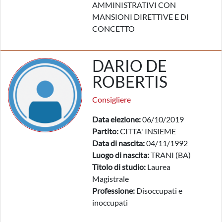
AMMINISTRATIVI CON
MANSIONI DIRETTIVE E DI
CONCETTO
DARIO DE
ROBERTIS
Consigliere
Data elezione:
06/10/2019
Partito:
CITTA' INSIEME
Data di nascita:
04/11/1992
Luogo di nascita:
TRANI (BA)
Titolo di studio:
Laurea
Magistrale
Professione:
Disoccupati e
inoccupati