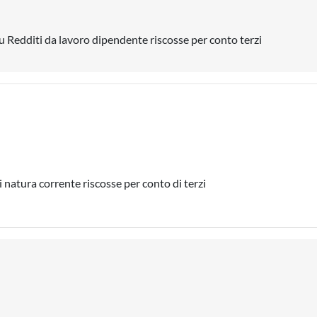
su Redditi da lavoro dipendente riscosse per conto terzi
 natura corrente riscosse per conto di terzi