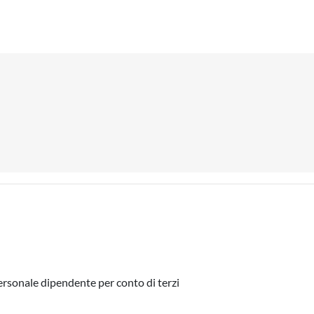
personale dipendente per conto di terzi