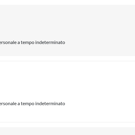
 personale a tempo indeterminato
 personale a tempo indeterminato