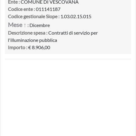
Ente :
COMUNE DI VESCOVANA
Codice ente :
011141187
Codice gestionale Siope :
1.03.02.15.015
Mese ↑
:
Dicembre
Descrizione spesa :
Contratti di servizio per
l'illuminazione pubblica
Importo :
€ 8.906,00