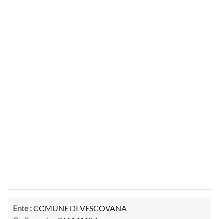
Ente :
COMUNE DI VESCOVANA