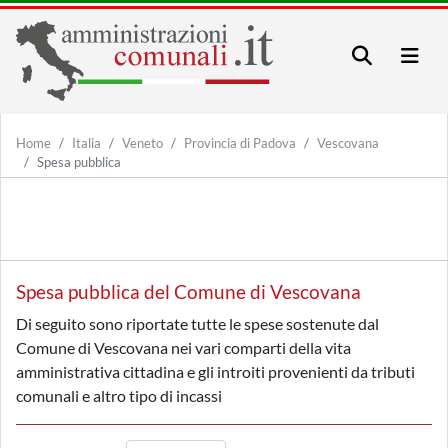
Home
Italia
Veneto
Provincia di Padova
Vescovana
Spesa pubblica
Spesa pubblica del Comune di Vescovana
Di seguito sono riportate tutte le spese sostenute dal
Comune di Vescovana nei vari comparti della vita
amministrativa cittadina e gli introiti provenienti da tributi
comunali e altro tipo di incassi