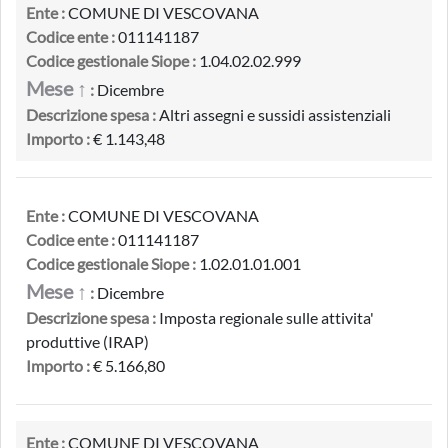
Ente :
COMUNE DI VESCOVANA
Codice ente :
011141187
Codice gestionale Siope :
1.04.02.02.999
Mese ↑
:
Dicembre
Descrizione spesa :
Altri assegni e sussidi assistenziali
Importo :
€ 1.143,48
Ente :
COMUNE DI VESCOVANA
Codice ente :
011141187
Codice gestionale Siope :
1.02.01.01.001
Mese ↑
:
Dicembre
Descrizione spesa :
Imposta regionale sulle attivita'
produttive (IRAP)
Importo :
€ 5.166,80
Ente :
COMUNE DI VESCOVANA