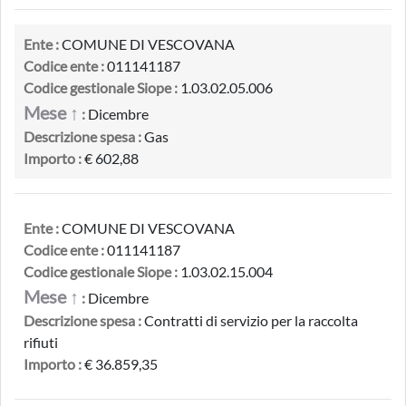
Ente :
COMUNE DI VESCOVANA
Codice ente :
011141187
Codice gestionale Siope :
1.03.02.05.006
Mese ↑
:
Dicembre
Descrizione spesa :
Gas
Importo :
€ 602,88
Ente :
COMUNE DI VESCOVANA
Codice ente :
011141187
Codice gestionale Siope :
1.03.02.15.004
Mese ↑
:
Dicembre
Descrizione spesa :
Contratti di servizio per la raccolta
rifiuti
Importo :
€ 36.859,35