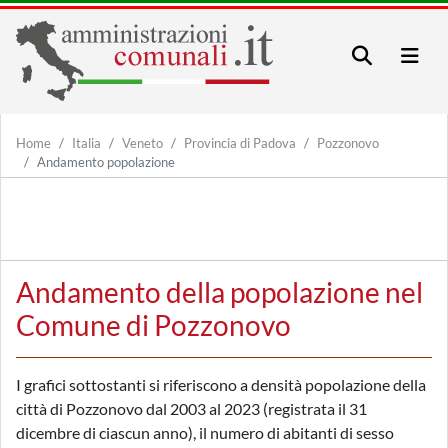
Home
Italia
Veneto
Provincia di Padova
Pozzonovo
Andamento popolazione
Andamento della popolazione nel
Comune di Pozzonovo
I grafici sottostanti si riferiscono a densità popolazione della
città di Pozzonovo dal 2003 al 2023 (registrata il 31
dicembre di ciascun anno), il numero di abitanti di sesso