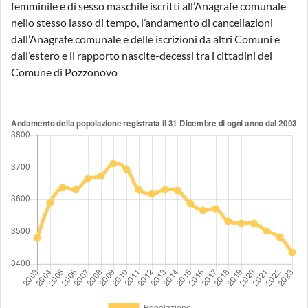
femminile e di sesso maschile iscritti all’Anagrafe comunale
nello stesso lasso di tempo, l’andamento di cancellazioni
dall’Anagrafe comunale e delle iscrizioni da altri Comuni e
dall’estero e il rapporto nascite-decessi tra i cittadini del
Comune di Pozzonovo