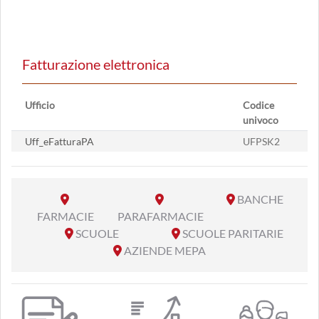
Fatturazione elettronica
Ufficio
Codice
univoco
Uff_eFatturaPA
UFPSK2
BANCHE
FARMACIE
PARAFARMACIE
SCUOLE
SCUOLE PARITARIE
AZIENDE MEPA