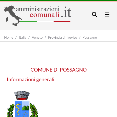
Home
Italia
Veneto
Provincia di Treviso
Possagno
COMUNE DI POSSAGNO
Informazioni generali