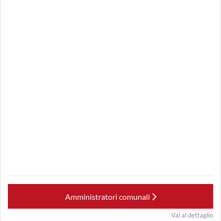
Amministratori comunali
Vai al dettaglio