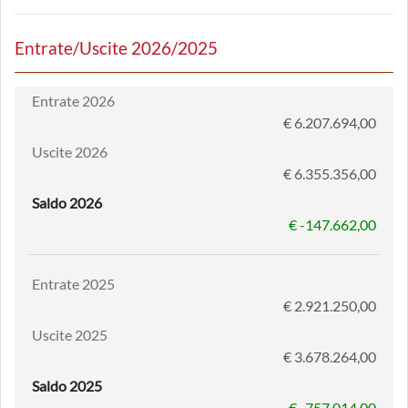
Entrate/Uscite 2026/2025
Entrate 2026
€ 6.207.694,00
Uscite 2026
€ 6.355.356,00
Saldo 2026
€ -147.662,00
Entrate 2025
€ 2.921.250,00
Uscite 2025
€ 3.678.264,00
Saldo 2025
€ -757.014,00