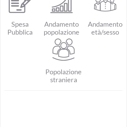
Spesa
Andamento
Andamento
Pubblica
popolazione
età/sesso
Popolazione
straniera