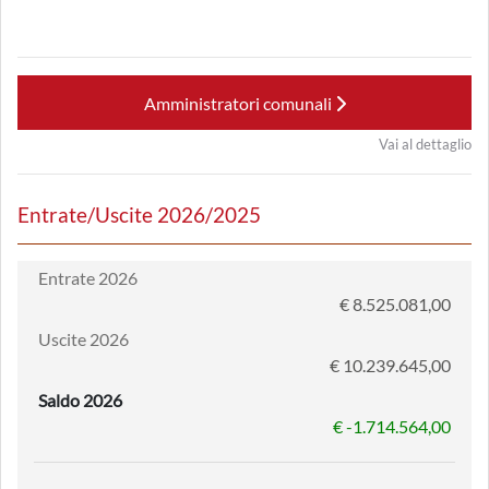
Amministratori comunali
Vai al dettaglio
Entrate/Uscite 2026/2025
Entrate 2026
€ 8.525.081,00
Uscite 2026
€ 10.239.645,00
Saldo 2026
€ -1.714.564,00