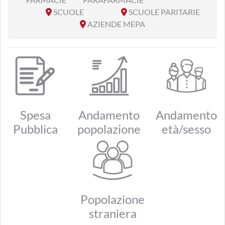
SCUOLE
SCUOLE PARITARIE
AZIENDE MEPA
Spesa
Andamento
Andamento
Pubblica
popolazione
età/sesso
Popolazione
straniera