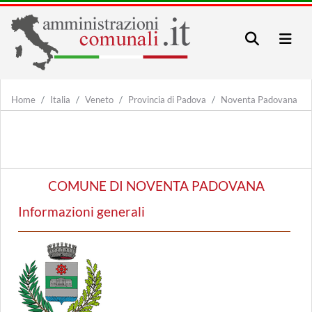
Home
Italia
Veneto
Provincia di Padova
Noventa Padovana
COMUNE DI NOVENTA PADOVANA
Informazioni generali