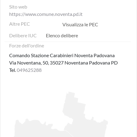
Sito web
https://www.comune.noventa.pd.it
Altre PEC
Visualizza le PEC
Delibere IUC
Elenco delibere
Forze dell'ordine
Comando Stazione Carabinieri Noventa Padovana
Via Noventana, 50, 35027 Noventana Padovana PD
Tel.
049625288