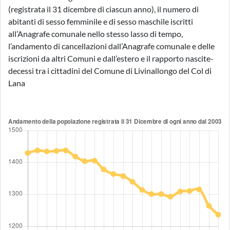
(registrata il 31 dicembre di ciascun anno), il numero di
abitanti di sesso femminile e di sesso maschile iscritti
all’Anagrafe comunale nello stesso lasso di tempo,
l’andamento di cancellazioni dall’Anagrafe comunale e delle
iscrizioni da altri Comuni e dall’estero e il rapporto nascite-
decessi tra i cittadini del Comune di Livinallongo del Col di
Lana