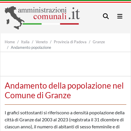
Home
Italia
Veneto
Provincia di Padova
Granze
Andamento popolazione
Andamento della popolazione nel
Comune di Granze
I grafici sottostanti si riferiscono a densità popolazione della
città di Granze dal 2003 al 2023 (registrata il 31 dicembre di
ciascun anno), il numero di abitanti di sesso femminile e di