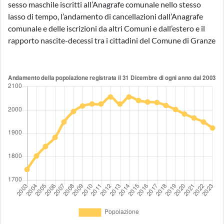
sesso maschile iscritti all’Anagrafe comunale nello stesso
lasso di tempo, l’andamento di cancellazioni dall’Anagrafe
comunale e delle iscrizioni da altri Comuni e dall’estero e il
rapporto nascite-decessi tra i cittadini del Comune di Granze