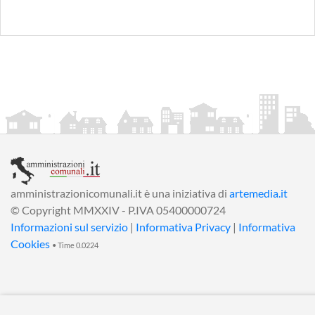
amministrazionicomunali.it è una iniziativa di
artemedia.it
© Copyright MMXXIV - P.IVA 05400000724
Informazioni sul servizio
|
Informativa Privacy
|
Informativa
Cookies
• Time 0.0224