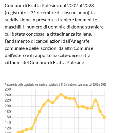
Comune di Fratta Polesine dal 2002 al 2023
(registrato il 31 dicembre di ciascun anno), la
suddivisione in presenze straniere femminili e
maschili, il numero di uomini e di donne straniere
cui è stata concessa la cittadinanza italiana,
l’andamento di cancellazioni dall’Anagrafe
comunale e delle iscrizioni da altri Comuni e
dall’estero e il rapporto nascite-decessi tra i
cittadini del Comune di Fratta Polesine