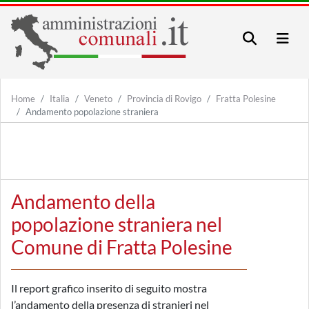
Home
Italia
Veneto
Provincia di Rovigo
Fratta Polesine
Andamento popolazione straniera
Andamento della
popolazione straniera nel
Comune di Fratta Polesine
Il report grafico inserito di seguito mostra
l’andamento della presenza di stranieri nel