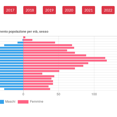
2017
2018
2019
2020
2021
2022