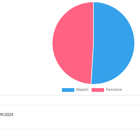
/09/2024