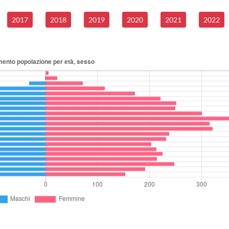
2017
2018
2019
2020
2021
2022