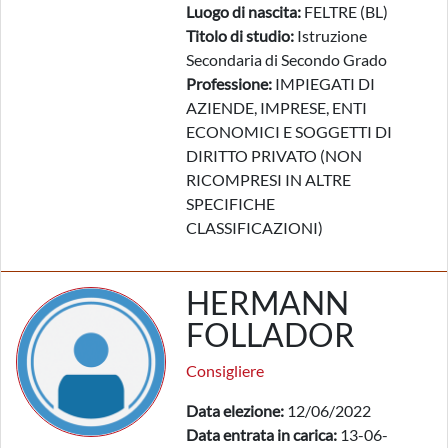
Luogo di nascita:
FELTRE (BL)
Titolo di studio:
Istruzione
Secondaria di Secondo Grado
Professione:
IMPIEGATI DI
AZIENDE, IMPRESE, ENTI
ECONOMICI E SOGGETTI DI
DIRITTO PRIVATO (NON
RICOMPRESI IN ALTRE
SPECIFICHE
CLASSIFICAZIONI)
HERMANN
FOLLADOR
Consigliere
Data elezione:
12/06/2022
Data entrata in carica:
13-06-