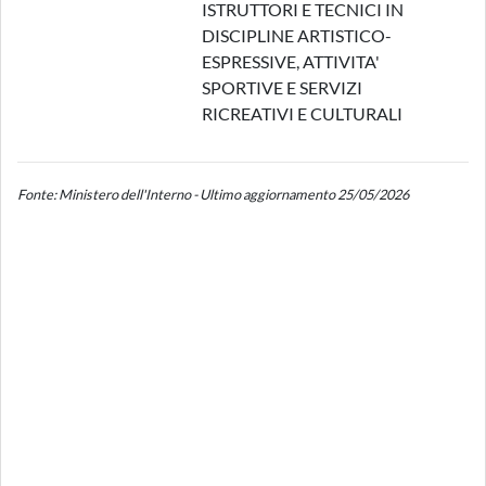
ISTRUTTORI E TECNICI IN
DISCIPLINE ARTISTICO-
ESPRESSIVE, ATTIVITA'
SPORTIVE E SERVIZI
RICREATIVI E CULTURALI
Fonte: Ministero dell'Interno - Ultimo aggiornamento 25/05/2026