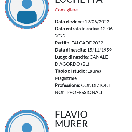
Consigliere
Data elezione:
12/06/2022
Data entrata in carica:
13-06-
2022
Partito:
FALCADE 2032
Data di nascita:
15/11/1959
Luogo di nascita:
CANALE
D'AGORDO (BL)
Titolo di studio:
Laurea
Magistrale
Professione:
CONDIZIONI
NON PROFESSIONALI
FLAVIO
MURER