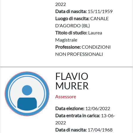
2022
Data di nascita:
15/11/1959
Luogo di nascita:
CANALE
D'AGORDO (BL)
Titolo di studio:
Laurea
Magistrale
Professione:
CONDIZIONI
NON PROFESSIONALI
FLAVIO
MURER
Assessore
Data elezione:
12/06/2022
Data entrata in carica:
13-06-
2022
Data di nascita:
17/04/1968