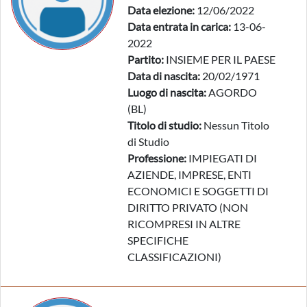
Data elezione:
12/06/2022
Data entrata in carica:
13-06-
2022
Partito:
INSIEME PER IL PAESE
Data di nascita:
20/02/1971
Luogo di nascita:
AGORDO
(BL)
Titolo di studio:
Nessun Titolo
di Studio
Professione:
IMPIEGATI DI
AZIENDE, IMPRESE, ENTI
ECONOMICI E SOGGETTI DI
DIRITTO PRIVATO (NON
RICOMPRESI IN ALTRE
SPECIFICHE
CLASSIFICAZIONI)