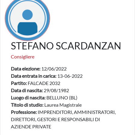
STEFANO SCARDANZAN
Consigliere
Data elezione:
12/06/2022
Data entrata in carica:
13-06-2022
Partito:
FALCADE 2032
Data di nascita:
29/08/1982
Luogo di nascita:
BELLUNO (BL)
Titolo di studio:
Laurea Magistrale
Professione:
IMPRENDITORI, AMMINISTRATORI,
DIRETTORI, GESTORI E RESPONSABILI DI
AZIENDE PRIVATE