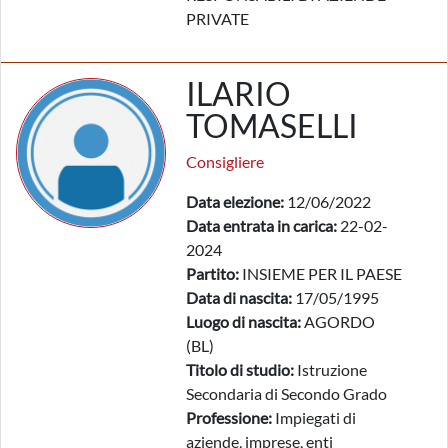
PRIVATE
ILARIO
TOMASELLI
Consigliere
Data elezione:
12/06/2022
Data entrata in carica:
22-02-
2024
Partito:
INSIEME PER IL PAESE
Data di nascita:
17/05/1995
Luogo di nascita:
AGORDO
(BL)
Titolo di studio:
Istruzione
Secondaria di Secondo Grado
Professione:
Impiegati di
aziende, imprese, enti