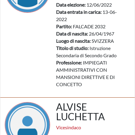
Data elezione:
12/06/2022
Data entrata in carica:
13-06-
2022
Partito:
FALCADE 2032
Data di nascita:
26/04/1967
Luogo di nascita:
SVIZZERA
Titolo di studio:
Istruzione
Secondaria di Secondo Grado
Professione:
IMPIEGATI
AMMINISTRATIVI CON
MANSIONI DIRETTIVE E DI
CONCETTO
ALVISE
LUCHETTA
Vicesindaco