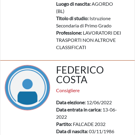
Luogo di nascita:
AGORDO
(BL)
Titolo di studio:
Istruzione
Secondaria di Primo Grado
Professione:
LAVORATORI DEI
TRASPORTI NON ALTROVE
CLASSIFICATI
FEDERICO
COSTA
Consigliere
Data elezione:
12/06/2022
Data entrata in carica:
13-06-
2022
Partito:
FALCADE 2032
Data di nascita:
03/11/1986