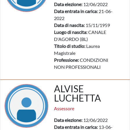
Data elezione:
12/06/2022
Data entrata in carica:
21-06-
2022
Data di nascita:
15/11/1959
Luogo di nascita:
CANALE
D'AGORDO (BL)
Titolo di studio:
Laurea
Magistrale
Professione:
CONDIZIONI
NON PROFESSIONALI
ALVISE
LUCHETTA
Assessore
Data elezione:
12/06/2022
Data entrata in carica:
13-06-