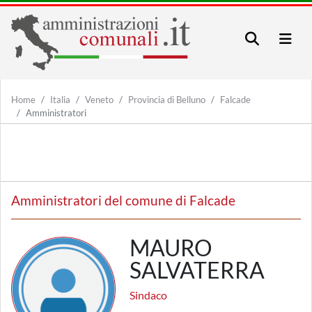
Home
Italia
Veneto
Provincia di Belluno
Falcade
Amministratori
Amministratori del comune di Falcade
MAURO
SALVATERRA
Sindaco