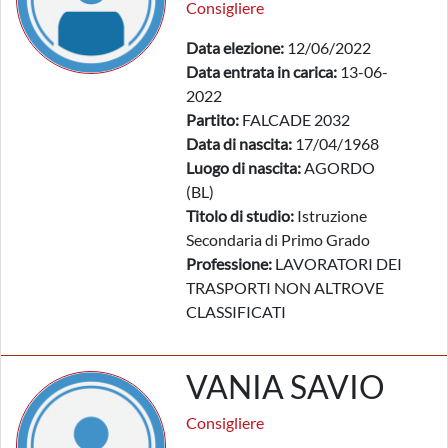
Consigliere
Data elezione:
12/06/2022
Data entrata in carica:
13-06-
2022
Partito:
FALCADE 2032
Data di nascita:
17/04/1968
Luogo di nascita:
AGORDO
(BL)
Titolo di studio:
Istruzione
Secondaria di Primo Grado
Professione:
LAVORATORI DEI
TRASPORTI NON ALTROVE
CLASSIFICATI
VANIA SAVIO
Consigliere