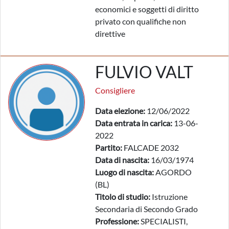
economici e soggetti di diritto
privato con qualifiche non
direttive
FULVIO VALT
Consigliere
Data elezione:
12/06/2022
Data entrata in carica:
13-06-
2022
Partito:
FALCADE 2032
Data di nascita:
16/03/1974
Luogo di nascita:
AGORDO
(BL)
Titolo di studio:
Istruzione
Secondaria di Secondo Grado
Professione:
SPECIALISTI,