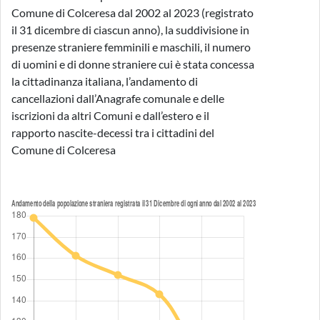
Comune di Colceresa dal 2002 al 2023 (registrato
il 31 dicembre di ciascun anno), la suddivisione in
presenze straniere femminili e maschili, il numero
di uomini e di donne straniere cui è stata concessa
la cittadinanza italiana, l’andamento di
cancellazioni dall’Anagrafe comunale e delle
iscrizioni da altri Comuni e dall’estero e il
rapporto nascite-decessi tra i cittadini del
Comune di Colceresa