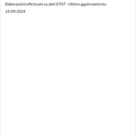
Elaborazioni effettuate su dati ISTAT - Ultimo aggiornamento
15/09/2024