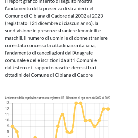
Il report grafico inserito di seguito mostra
l’andamento della presenza di stranieri nel
Comune di Cibiana di Cadore dal 2002 al 2023
(registrato il 31 dicembre di ciascun anno), la
suddivisione in presenze straniere femminili e
maschili, il numero di uomini e di donne straniere
cui è stata concessa la cittadinanza italiana,
l’andamento di cancellazioni dall’Anagrafe
comunale e delle iscrizioni da altri Comuni e
dall’estero e il rapporto nascite-decessi tra i
cittadini del Comune di Cibiana di Cadore