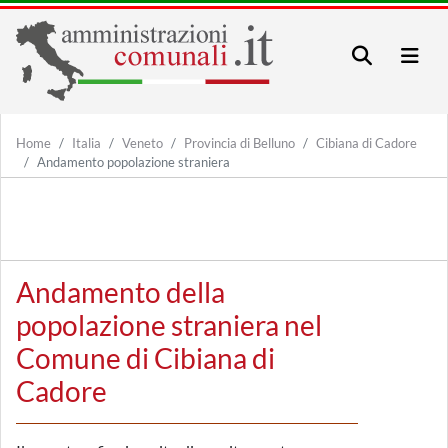
Home
Italia
Veneto
Provincia di Belluno
Cibiana di Cadore
Andamento popolazione straniera
Andamento della
popolazione straniera nel
Comune di Cibiana di
Cadore