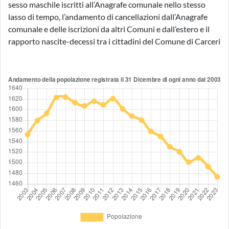
sesso maschile iscritti all’Anagrafe comunale nello stesso
lasso di tempo, l’andamento di cancellazioni dall’Anagrafe
comunale e delle iscrizioni da altri Comuni e dall’estero e il
rapporto nascite-decessi tra i cittadini del Comune di Carceri