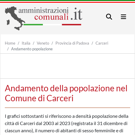
Home
Italia
Veneto
Provincia di Padova
Carceri
Andamento popolazione
Andamento della popolazione nel
Comune di Carceri
I grafici sottostanti si riferiscono a densità popolazione della
città di Carceri dal 2003 al 2023 (registrata il 31 dicembre di
ciascun anno), il numero di abitanti di sesso femminile e di