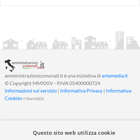
amministrazionicomunali.it è una iniziativa di
artemedia.it
© Copyright MMXXIV - P.IVA 05400000724
Informazioni sul servizio
|
Informativa Privacy
|
Informativa
Cookies
• Time 0.0231
Questo sito web utilizza cookie