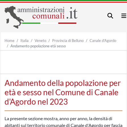
Home
Italia
Veneto
Provincia di Belluno
Canale d'Agordo
Andamento popolazione età sesso
Andamento della popolazione per
età e sesso nel Comune di Canale
d'Agordo nel 2023
La presente sezione mostra, anno per anno, la densità di
abitanti sul territorio comunale di Canale d'Agordo per fascia