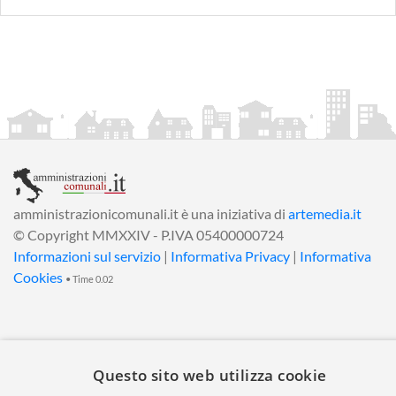
amministrazionicomunali.it è una iniziativa di
artemedia.it
© Copyright MMXXIV - P.IVA 05400000724
Informazioni sul servizio
|
Informativa Privacy
|
Informativa
Cookies
• Time 0.02
Questo sito web utilizza cookie