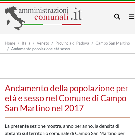
Home
Italia
Veneto
Provincia di Padova
Campo San Martino
Andamento popolazione età sesso
Andamento della popolazione per
età e sesso nel Comune di Campo
San Martino nel 2017
La presente sezione mostra, anno per anno, la densità di
abitanti sul territorio comunale di Campo San Martino per