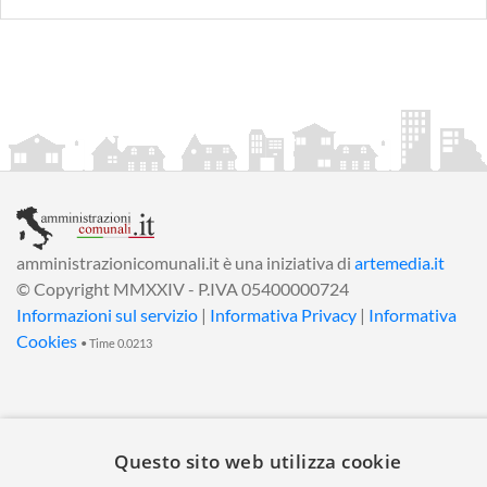
amministrazionicomunali.it è una iniziativa di
artemedia.it
© Copyright MMXXIV - P.IVA 05400000724
Informazioni sul servizio
|
Informativa Privacy
|
Informativa
Cookies
• Time 0.0213
Questo sito web utilizza cookie