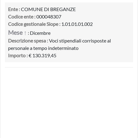
Ente :
COMUNE DI BREGANZE
Codice ente :
000048307
Codice gestionale Siope :
1.01.01.01.002
Mese ↑
:
Dicembre
Descrizione spesa :
Voci stipendiali corrisposte al
personale a tempo indeterminato
Importo :
€ 130.319,45