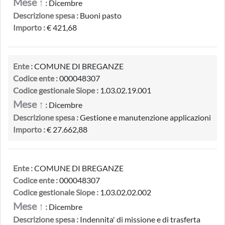
Mese ↑
:
Dicembre
Descrizione spesa :
Buoni pasto
Importo :
€ 421,68
Ente :
COMUNE DI BREGANZE
Codice ente :
000048307
Codice gestionale Siope :
1.03.02.19.001
Mese ↑
:
Dicembre
Descrizione spesa :
Gestione e manutenzione applicazioni
Importo :
€ 27.662,88
Ente :
COMUNE DI BREGANZE
Codice ente :
000048307
Codice gestionale Siope :
1.03.02.02.002
Mese ↑
:
Dicembre
Descrizione spesa :
Indennita' di missione e di trasferta