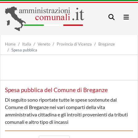
Home
Italia
Veneto
Provincia di Vicenza
Breganze
Spesa pubblica
Spesa pubblica del Comune di Breganze
Di seguito sono riportate tutte le spese sostenute dal
Comune di Breganze nei vari comparti della vita
amministrativa cittadina e gli introiti provenienti da tributi
comunali e altro tipo di incassi