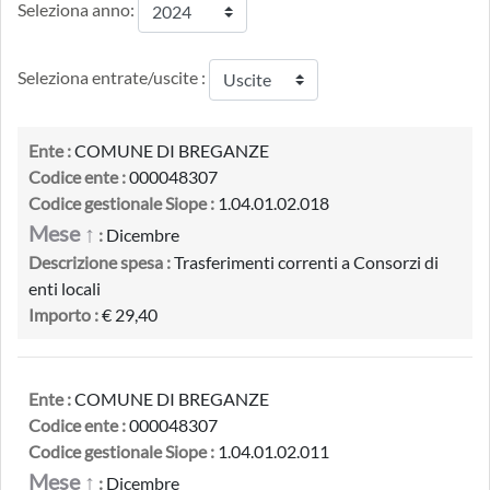
Seleziona anno:
Seleziona entrate/uscite :
Ente :
COMUNE DI BREGANZE
Codice ente :
000048307
Codice gestionale Siope :
1.04.01.02.018
Mese ↑
:
Dicembre
Descrizione spesa :
Trasferimenti correnti a Consorzi di
enti locali
Importo :
€ 29,40
Ente :
COMUNE DI BREGANZE
Codice ente :
000048307
Codice gestionale Siope :
1.04.01.02.011
Mese ↑
:
Dicembre