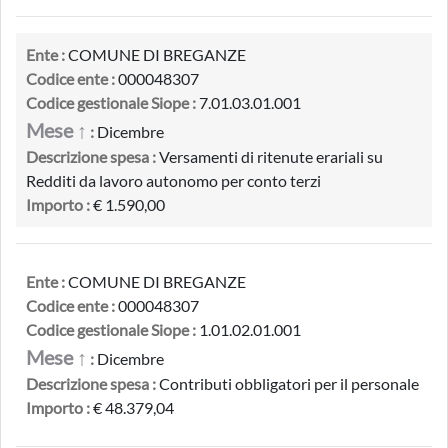
Ente :
COMUNE DI BREGANZE
Codice ente :
000048307
Codice gestionale Siope :
7.01.03.01.001
Mese ↑
:
Dicembre
Descrizione spesa :
Versamenti di ritenute erariali su
Redditi da lavoro autonomo per conto terzi
Importo :
€ 1.590,00
Ente :
COMUNE DI BREGANZE
Codice ente :
000048307
Codice gestionale Siope :
1.01.02.01.001
Mese ↑
:
Dicembre
Descrizione spesa :
Contributi obbligatori per il personale
Importo :
€ 48.379,04