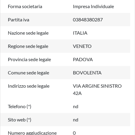
Forma societaria
Impresa Individuale
Partita iva
03848380287
Nazione sede legale
ITALIA
Regione sede legale
VENETO
Provincia sede legale
PADOVA
Comune sede legale
BOVOLENTA
Indirizzo sede legale
VIA ARGINE SINISTRO
42A
Telefono (*)
nd
Sito web (*)
nd
Numero aggiudicazione
0