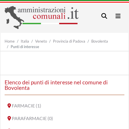
Home
Italia
Veneto
Provincia di Padova
Bovolenta
Punti di interesse
Elenco dei punti di interesse nel comune di
Bovolenta
FARMACIE (1)
PARAFARMACIE (0)