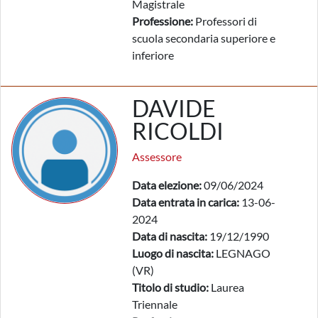
Magistrale
Professione:
Professori di
scuola secondaria superiore e
inferiore
DAVIDE
RICOLDI
Assessore
Data elezione:
09/06/2024
Data entrata in carica:
13-06-
2024
Data di nascita:
19/12/1990
Luogo di nascita:
LEGNAGO
(VR)
Titolo di studio:
Laurea
Triennale