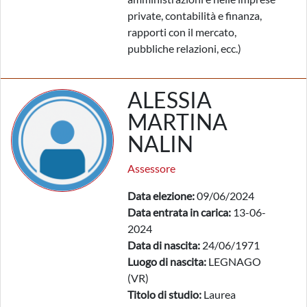
private, contabilità e finanza,
rapporti con il mercato,
pubbliche relazioni, ecc.)
ALESSIA
MARTINA
NALIN
Assessore
Data elezione:
09/06/2024
Data entrata in carica:
13-06-
2024
Data di nascita:
24/06/1971
Luogo di nascita:
LEGNAGO
(VR)
Titolo di studio:
Laurea