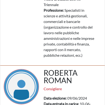
Triennale
Professione:
Specialisti in
scienze e attività gestionali,
commerciali e bancarie
(organizzazione e controllo del
lavoro nelle pubbliche
amministrazioni e nelle imprese
private, contabilità e finanza,
rapporti con il mercato,
pubbliche relazioni, ecc.)
ROBERTA
ROMAN
Consigliere
Data elezione:
09/06/2024
Data entrata in carica:
10-06-