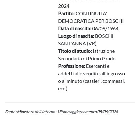
2024
Partito:
CONTINUITA'
DEMOCRATICA PER BOSCHI
Data di nascita:
06/09/1964
Luogo di nascita:
BOSCHI
SANT'ANNA (VR)
Titolo di studio:
Istruzione
Secondaria di Primo Grado
Professione:
Esercenti e
addetti alle vendite all'ingrosso
o al minuto (cassieri, commessi,
ecc.)
Fonte: Ministero dell'Interno - Ultimo aggiornamento 08/06/2026