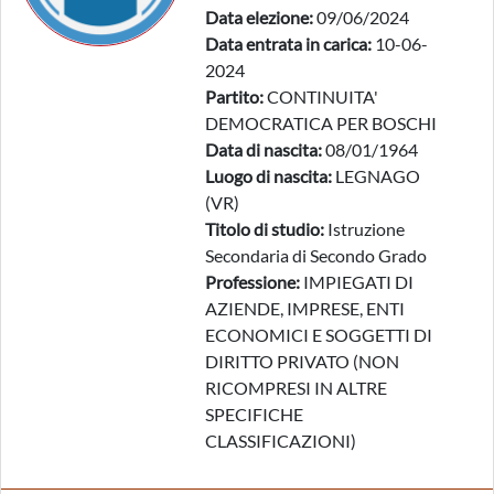
Data elezione:
09/06/2024
Data entrata in carica:
10-06-
2024
Partito:
CONTINUITA'
DEMOCRATICA PER BOSCHI
Data di nascita:
08/01/1964
Luogo di nascita:
LEGNAGO
(VR)
Titolo di studio:
Istruzione
Secondaria di Secondo Grado
Professione:
IMPIEGATI DI
AZIENDE, IMPRESE, ENTI
ECONOMICI E SOGGETTI DI
DIRITTO PRIVATO (NON
RICOMPRESI IN ALTRE
SPECIFICHE
CLASSIFICAZIONI)