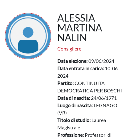
ALESSIA
MARTINA
NALIN
Consigliere
Data elezione:
09/06/2024
Data entrata in carica:
10-06-
2024
Partito:
CONTINUITA'
DEMOCRATICA PER BOSCHI
Data di nascita:
24/06/1971
Luogo di nascita:
LEGNAGO
(VR)
Titolo di studio:
Laurea
Magistrale
Professione:
Professori di