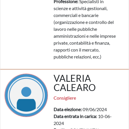
Professione:
Specialisti in
scienze e attività gestionali,
commerciali e bancarie
(organizzazione e controllo del
lavoro nelle pubbliche
amministrazioni e nelle imprese
private, contabilità e finanza,
rapporti con il mercato,
pubbliche relazioni, ecc.)
VALERIA
CALEARO
Consigliere
Data elezione:
09/06/2024
Data entrata in carica:
10-06-
2024