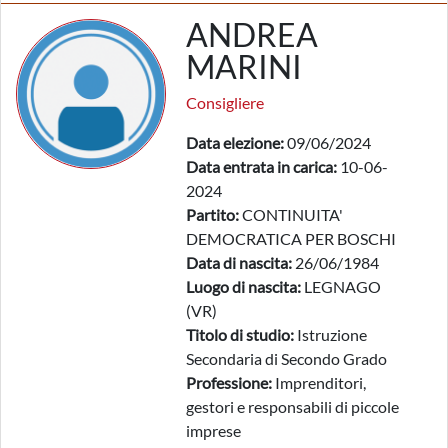
ANDREA
MARINI
Consigliere
Data elezione:
09/06/2024
Data entrata in carica:
10-06-
2024
Partito:
CONTINUITA'
DEMOCRATICA PER BOSCHI
Data di nascita:
26/06/1984
Luogo di nascita:
LEGNAGO
(VR)
Titolo di studio:
Istruzione
Secondaria di Secondo Grado
Professione:
Imprenditori,
gestori e responsabili di piccole
imprese