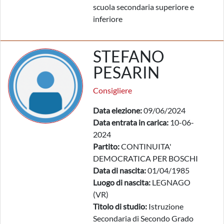
scuola secondaria superiore e
inferiore
STEFANO
PESARIN
Consigliere
Data elezione:
09/06/2024
Data entrata in carica:
10-06-
2024
Partito:
CONTINUITA'
DEMOCRATICA PER BOSCHI
Data di nascita:
01/04/1985
Luogo di nascita:
LEGNAGO
(VR)
Titolo di studio:
Istruzione
Secondaria di Secondo Grado