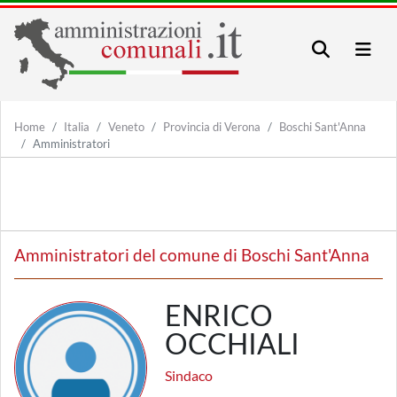
Home
Italia
Veneto
Provincia di Verona
Boschi Sant'Anna
Amministratori
Amministratori del comune di Boschi Sant'Anna
ENRICO
OCCHIALI
Sindaco