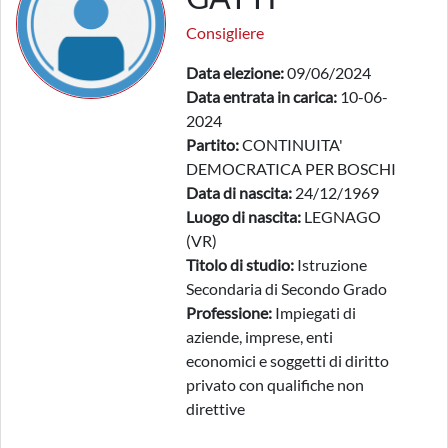
Consigliere
Data elezione:
09/06/2024
Data entrata in carica:
10-06-
2024
Partito:
CONTINUITA'
DEMOCRATICA PER BOSCHI
Data di nascita:
24/12/1969
Luogo di nascita:
LEGNAGO
(VR)
Titolo di studio:
Istruzione
Secondaria di Secondo Grado
Professione:
Impiegati di
aziende, imprese, enti
economici e soggetti di diritto
privato con qualifiche non
direttive