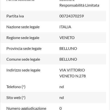
Responsabilità Limitata
Partita iva
00724370259
Nazione sede legale
ITALIA
Regione sede legale
VENETO
Provincia sede legale
BELLUNO
Comune sede legale
BELLUNO
Indirizzo sede legale
VIA VITTORIO
VENETO N.278
Telefono (*)
nd
Sito web (*)
nd
Numero aggiudicazione
0