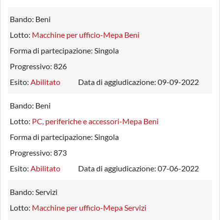
Bando:
Beni
Lotto:
Macchine per ufficio-Mepa Beni
Forma di partecipazione:
Singola
Progressivo:
826
Esito:
Abilitato
Data di aggiudicazione:
09-09-2022
Bando:
Beni
Lotto:
PC, periferiche e accessori-Mepa Beni
Forma di partecipazione:
Singola
Progressivo:
873
Esito:
Abilitato
Data di aggiudicazione:
07-06-2022
Bando:
Servizi
Lotto:
Macchine per ufficio-Mepa Servizi