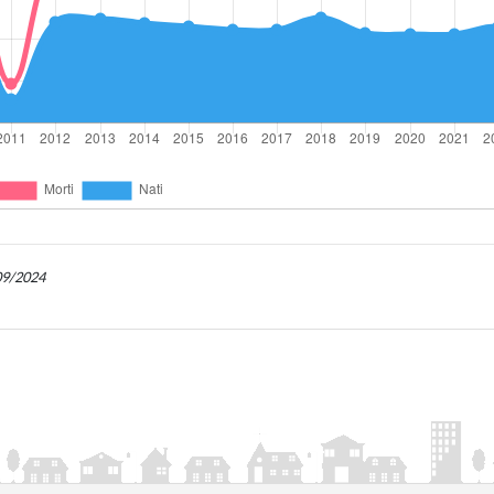
/09/2024