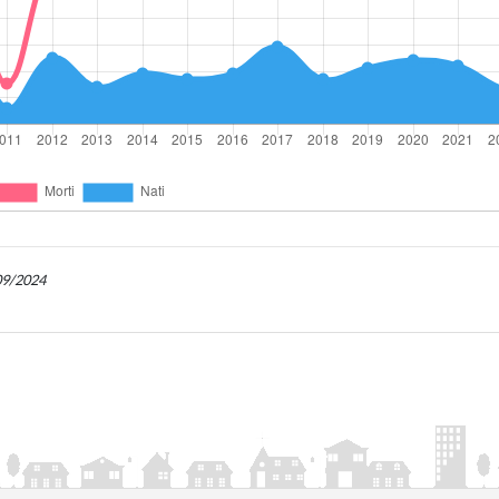
/09/2024