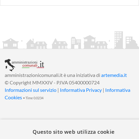
amministrazionicomunali.it è una iniziativa di
artemedia.it
© Copyright MMXXIV - P.IVA 05400000724
Informazioni sul servizio
|
Informativa Privacy
|
Informativa
Cookies
• Time 0.0234
Questo sito web utilizza cookie