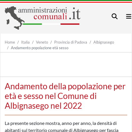
Home
Italia
Veneto
Provincia di Padova
Albignasego
Andamento popolazione età sesso
Andamento della popolazione per
età e sesso nel Comune di
Albignasego nel 2022
La presente sezione mostra, anno per anno, la densità di
abitanti sul territorio comunale di Albignasego per fascia