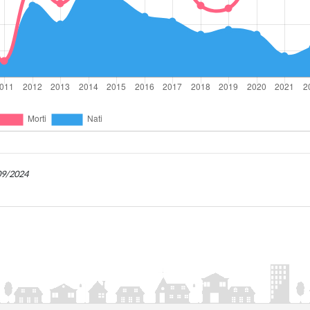
/09/2024