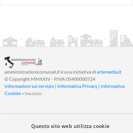
amministrazionicomunali.it è una iniziativa di
artemedia.it
© Copyright MMXXIV - P.IVA 05400000724
Informazioni sul servizio
|
Informativa Privacy
|
Informativa
Cookies
• Time 0.0225
Questo sito web utilizza cookie