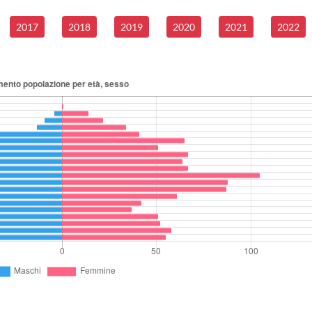
2017
2018
2019
2020
2021
2022