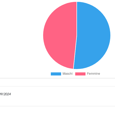
/09/2024